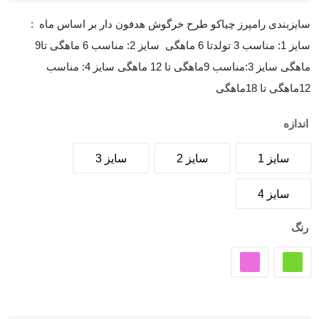
سایزبندی رامپرز چیاکو طرح خرگوش هدفون دار بر اساس ماه :
سایز 1: مناسب 3 تولدتا 6 ماهگی سایز 2: مناسب 6 ماهگی تا9
ماهگی سایز 3:مناسب 9ماهگی تا 12 ماهگی سایز 4: مناسب
12ماهگی تا 18ماهگی
اندازه
سایز 1
سایز 2
سایز 3
سایز 4
رنگ