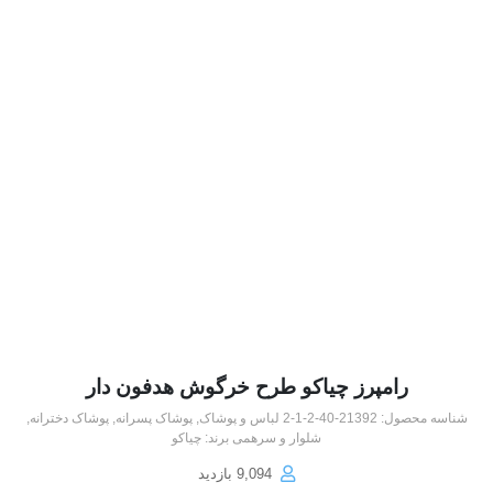
رامپرز چیاکو طرح خرگوش هدفون دار
شناسه محصول:
21392-40-2-1-2
لباس و پوشاک
,
پوشاک پسرانه
,
پوشاک دخترانه
,
شلوار و سرهمی
برند:
چیاکو
9,094 بازدید