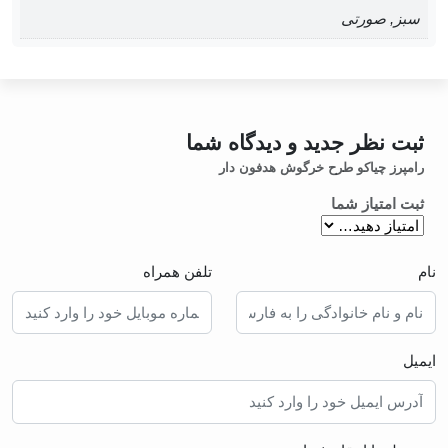
سبز, صورتی
ثبت نظر جدید و دیدگاه شما
رامپرز چیاکو طرح خرگوش هدفون دار
ثبت امتیاز شما
نام
تلفن همراه
ایمیل