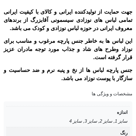
جهت حمایت از تولیدکننده ایرانی و کالای با کیفیت ایرانی
تمامی لباس های نوزادی سیسمونی آقابزرگ از برندهای
معروف ایرانی در حوزه لباس نوزادی و کودک می باشد.
این لباس ها به خاطر جنس پارچه مرغوب و مناسب برای
نوزاد وطرح های شاد و جذاب مورد توجه مادران عزیز
قرار گرفته است.
جنس پارچه لباس ها از نخ و پنبه نرم و ضد حساسیت و
سازگار با پوست نوزاد می باشد
.
مشخصات و ویژگی ها
اندازه
سایز 1, سایز 2, سایز 3, سایز 4
رنگ