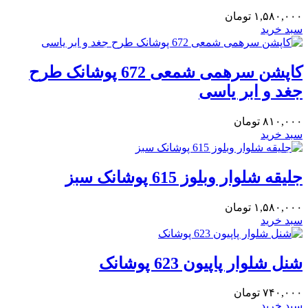
۱,۵۸۰,۰۰۰
تومان
سبد خرید
کاپشن سرهمی شمعی 672 پوشانک طرح
جغد و ابر یاسی
۸۱۰,۰۰۰
تومان
سبد خرید
جلیقه شلوار وبلوز 615 پوشانک سبز
۱,۵۸۰,۰۰۰
تومان
سبد خرید
شنل شلوار پاپیون 623 پوشانک
۷۴۰,۰۰۰
تومان
سبد خرید