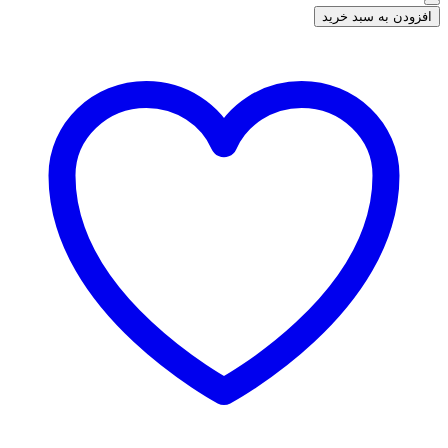
افزودن به سبد خرید