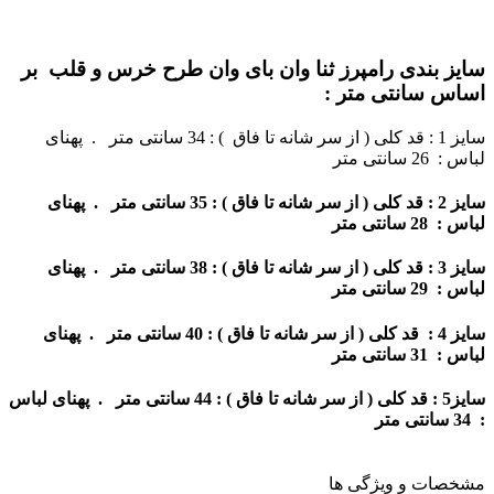
سایز بندی رامپرز ثنا وان بای وان طرح خرس و قلب بر
اساس سانتی متر :
سایز 1 : قد کلی ( از سر شانه تا فاق ) : 34 سانتی متر . پهنای
لباس : 26 سانتی متر
سایز 2 : قد کلی ( از سر شانه تا فاق ) : 35 سانتی متر . پهنای
لباس : 28 سانتی متر
سایز 3 : قد کلی ( از سر شانه تا فاق ) : 38 سانتی متر . پهنای
لباس : 29 سانتی متر
سایز 4 : قد کلی ( از سر شانه تا فاق ) : 40 سانتی متر . پهنای
لباس : 31 سانتی متر
سایز5 : قد کلی ( از سر شانه تا فاق ) : 44 سانتی متر . پهنای لباس
: 34 سانتی متر
مشخصات و ویژگی ها