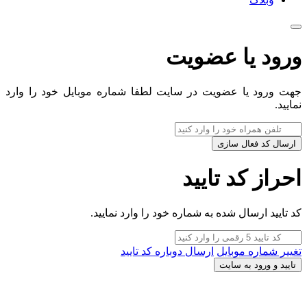
ورود یا عضویت
جهت ورود یا عضویت در سایت لطفا شماره موبایل خود را وارد
نمایید.
ارسال کد فعال سازی
احراز کد تایید
کد تایید ارسال شده به شماره خود را وارد نمایید.
تغییر شماره موبایل
ارسال دوباره کد تایید
تایید و ورود به سایت