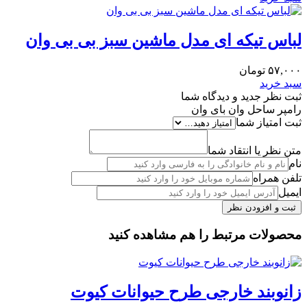
لباس تیکه ای مدل ماشین سبز بی بی وان
۵۷,۰۰۰
تومان
سبد خرید
ثبت نظر جدید و دیدگاه شما
رامپر ساحل وان بای وان
ثبت امتیاز شما
متن نظر یا انتقاد شما
نام
تلفن همراه
ایمیل
محصولات مرتبط را هم مشاهده کنید
زانوبند خارجی طرح حیوانات کیوت