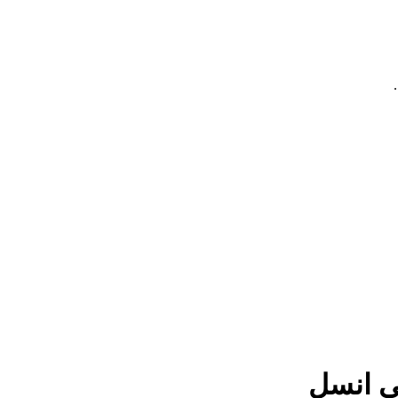
 انسل