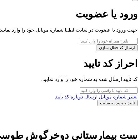
ورود یا عضویت
جهت ورود یا عضویت در سایت لطفا شماره موبایل خود را وارد نمایید.
ارسال کد فعال سازی
احراز کد تایید
کد تایید ارسال شده به شماره خود را وارد نمایید.
تغییر شماره موبایل
ارسال دوباره کد تایید
تایید و ورود به سایت
ست بیمارستانی دوخرگوش طوسی