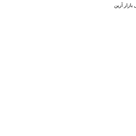
بازار آرین