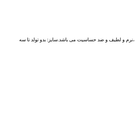
ه ،نرم و لطیف و ضد حساسیت می باشد.سایز: بدو تولد تا سه