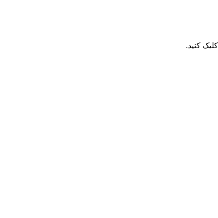
یک کنید.