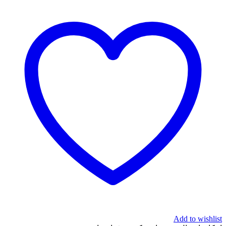
Add to wishlist