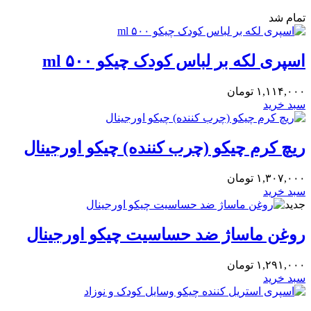
تمام شد
اسپری لکه بر لباس کودک چیکو ۵۰۰ ml
۱,۱۱۴,۰۰۰
تومان
سبد خرید
ریچ کرم چیکو (چرب کننده) چیکو اورجینال
۱,۳۰۷,۰۰۰
تومان
سبد خرید
جدید
روغن ماساژ ضد حساسیت چیکو اورجینال
۱,۲۹۱,۰۰۰
تومان
سبد خرید