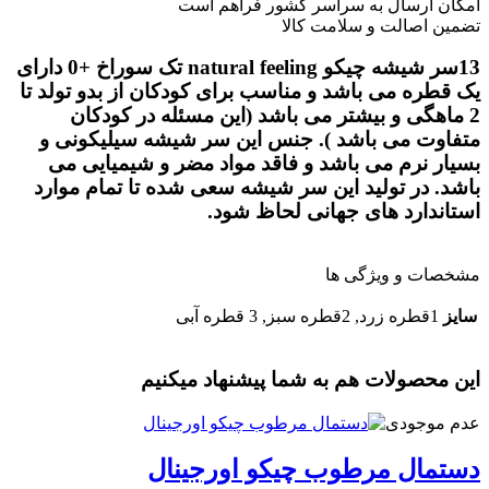
امکان ارسال به سراسر کشور فراهم است
تضمین اصالت و سلامت کالا
13سر شیشه چیکو natural feeling تک سوراخ +0 دارای
یک قطره می باشد و مناسب برای کودکان از بدو تولد تا
2 ماهگی و بیشتر می باشد (این مسئله در کودکان
متفاوت می باشد ). جنس این سر شیشه سیلیکونی و
بسیار نرم می باشد و فاقد مواد مضر و شیمیایی می
باشد. در تولید این سر شیشه سعی شده تا تمام موارد
استاندارد های جهانی لحاظ شود.
مشخصات و ویژگی ها
سایز
1قطره زرد, 2قطره سبز, 3 قطره آبی
این محصولات هم به شما پیشنهاد میکنیم
عدم موجودی
دستمال مرطوب چیکو اورجینال