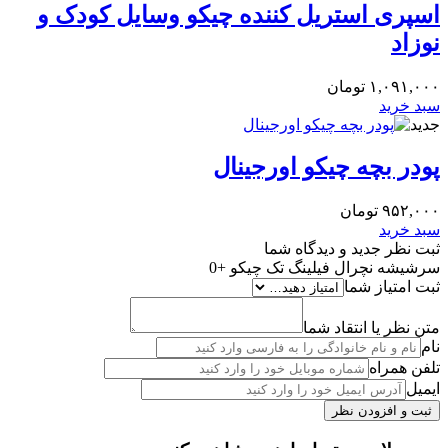
اسپری استریل کننده چیکو وسایل کودک و
نوزاد
۱,۰۹۱,۰۰۰
تومان
سبد خرید
جدید
پودر بچه چیکو اورجینال
۹۵۲,۰۰۰
تومان
سبد خرید
ثبت نظر جدید و دیدگاه شما
سرشیشه نچرال فیلینگ تک چیکو +0
ثبت امتیاز شما
متن نظر یا انتقاد شما
نام
تلفن همراه
ایمیل