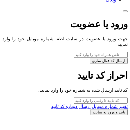
ورود یا عضویت
جهت ورود یا عضویت در سایت لطفا شماره موبایل خود را وارد
نمایید.
ارسال کد فعال سازی
احراز کد تایید
کد تایید ارسال شده به شماره خود را وارد نمایید.
تغییر شماره موبایل
ارسال دوباره کد تایید
تایید و ورود به سایت