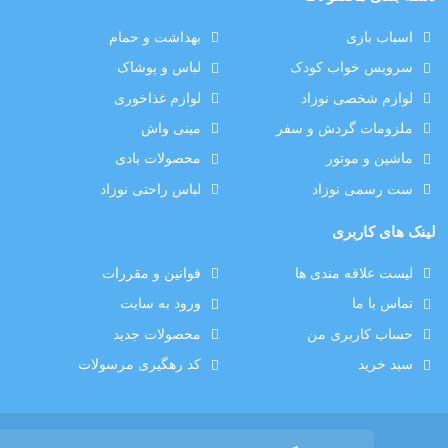
اسباب بازی
بهداشت و حمام
سرویس خواب کودک
لباس و پوشاک
لوازم شخصی نوزاد
لوازم غذاخوری
ملزومات گردش و سفر
مینی واش
ماشین و موتور
محصولات بادی
ست رسمی نوزاد
لباس راحتی نوزاد
لینک های کاربری
لیست علاقه مندی ها
قوانین و مقررات
تماس با ما
ورود به سایت
حساب کاربری من
محصولات جدید
سبد خرید
کد رهگیری مرسولات