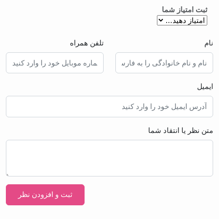
ثبت امتیاز شما
نام
تلفن همراه
ایمیل
متن نظر یا انتقاد شما