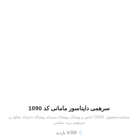
سرهمی دایناسور مامانی کد 1090
شناسه محصول:
15261
لباس و پوشاک
,
پوشاک پسرانه
,
پوشاک دخترانه
,
شلوار و
سرهمی
برند:
مامانی
9,550 بازدید