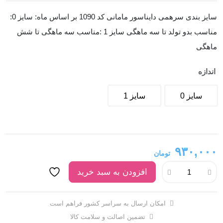
سایز بندی سرهمی دایناسور مامانی کد 1090 بر اساس ماه: سایز 0:
مناسب بدو تولد تا سه ماهگی سایز 1 :مناسب سه ماهگی تا شش
ماهگی
اندازه
سایز 0
سایز 1
۹۳۰,۰۰۰
تومان
افزودن به سبد خرید
امکان ارسال به سراسر کشور فراهم است
تضمین اصالت و سلامت کالا