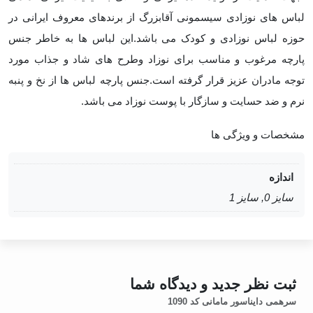
لباس های نوزادی سیسمونی آقابزرگ از برندهای معروف ایرانی در
حوزه لباس نوزادی و کودک می باشد.این لباس ها به خاطر جنس
پارچه مرغوب و مناسب برای نوزاد وطرح های شاد و جذاب مورد
توجه مادران عزیز قرار گرفته است.جنس پارچه لباس ها از نخ و پنبه
نرم و ضد حسایت و سازگار با پوست نوزاد می باشد
.
مشخصات و ویژگی ها
اندازه
سایز 0, سایز 1
ثبت نظر جدید و دیدگاه شما
سرهمی دایناسور مامانی کد 1090