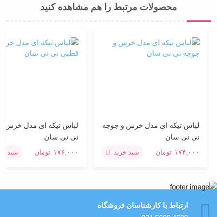
محصولات مرتبط را هم مشاهده کنید
لباس تیکه ای مدل خرس و جوجه
لباس تیکه ای مدل خرس قط
نی نی سان
نی نی سان
۱۷۴,۰۰۰
تومان
۱۷۶,۰۰۰
تومان
سبد خرید
سبد خری
ارتباط با کارشناسان فروشگاه