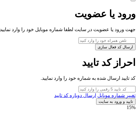
ورود یا عضویت
جهت ورود یا عضویت در سایت لطفا شماره موبایل خود را وارد نمایید.
ارسال کد فعال سازی
احراز کد تایید
کد تایید ارسال شده به شماره خود را وارد نمایید.
تغییر شماره موبایل
ارسال دوباره کد تایید
تایید و ورود به سایت
15%