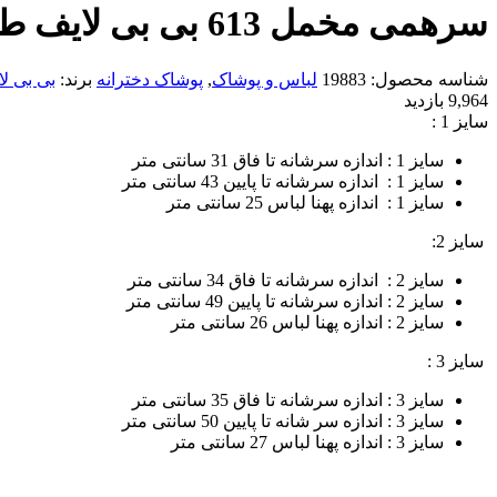
سرهمی مخمل 613 بی بی لایف طرح فیل
شناسه محصول:
19883
لباس و پوشاک
,
پوشاک دخترانه
برند:
بی بی لایف | e
9,964 بازدید
سایز 1 :
سایز 1 : اندازه سرشانه تا فاق 31 سانتی متر
سایز 1 : اندازه سرشانه تا پایین 43 سانتی متر
سایز 1 : اندازه پهنا لباس 25 سانتی متر
سایز 2:
سایز 2 : اندازه سرشانه تا فاق 34 سانتی متر
سایز 2 : اندازه سرشانه تا پایین 49 سانتی متر
سایز 2 : اندازه پهنا لباس 26 سانتی متر
سایز 3 :
سایز 3 : اندازه سرشانه تا فاق 35 سانتی متر
سایز 3 : اندازه سر شانه تا پایین 50 سانتی متر
سایز 3 : اندازه پهنا لباس 27 سانتی متر