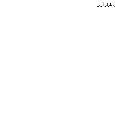
بازار آرین