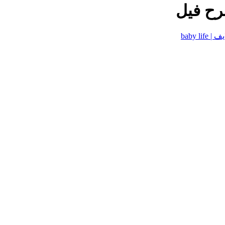
baby lif