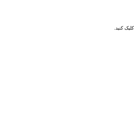
یک کنید.