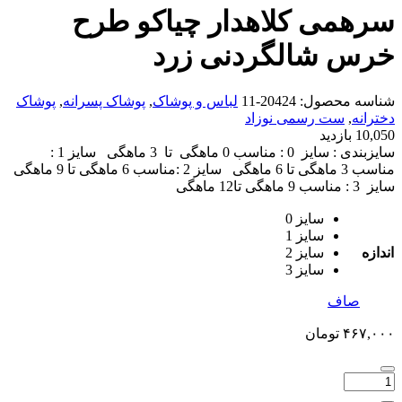
سرهمی کلاهدار چیاکو طرح
خرس شالگردنی زرد
شناسه محصول:
20424-11
لباس و پوشاک
,
پوشاک پسرانه
,
پوشاک
دخترانه
,
ست رسمی نوزاد
10,050 بازدید
سایزبندی : سایز 0 : مناسب 0 ماهگی تا 3 ماهگی سایز 1 :
مناسب 3 ماهگی تا 6 ماهگی سایز 2 :مناسب 6 ماهگی تا 9 ماهگی
سایز 3 : مناسب 9 ماهگی تا12 ماهگی
سایز 0
سایز 1
اندازه
سایز 2
سایز 3
صاف
۴۶۷,۰۰۰
تومان