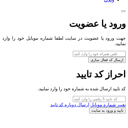
ورود یا عضویت
جهت ورود یا عضویت در سایت لطفا شماره موبایل خود را وارد
نمایید.
ارسال کد فعال سازی
احراز کد تایید
کد تایید ارسال شده به شماره خود را وارد نمایید.
تغییر شماره موبایل
ارسال دوباره کد تایید
تایید و ورود به سایت