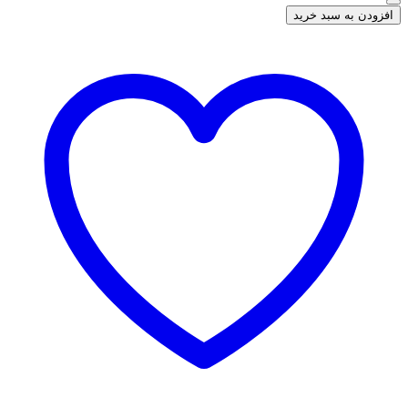
افزودن به سبد خرید