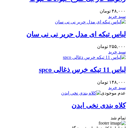
۴۸,۰۰۰
تومان
سبد خرید
لباس تیکه ای مدل حریر نی نی سان
۲۵۵,۰۰۰
تومان
سبد خرید
لباس 11 تیکه خرس ذغالی spco
۱۴۸,۰۰۰
تومان
سبد خرید
عدم موجودی
کلاه بندی نخی ایدن
تمام شد