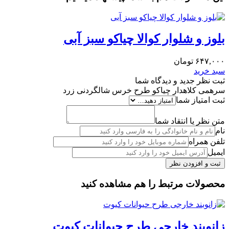
بلوز و شلوار کوالا چیاکو سبز آبی
۶۴۷,۰۰۰
تومان
سبد خرید
ثبت نظر جدید و دیدگاه شما
سرهمی کلاهدار چیاکو طرح خرس شالگردنی زرد
ثبت امتیاز شما
متن نظر یا انتقاد شما
نام
تلفن همراه
ایمیل
محصولات مرتبط را هم مشاهده کنید
زانوبند خارجی طرح حیوانات کیوت