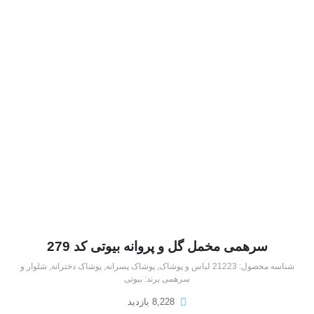
سرهمی مخمل گل و پروانه بیوتی کد 279
شناسه محصول:
21223
لباس و پوشاک
,
پوشاک پسرانه
,
پوشاک دخترانه
,
شلوار و
سرهمی
برند:
بیوتی
8,228 بازدید