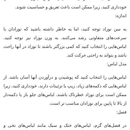
خودداری کنید، زیرا ممکن است باعث تعریق و حساسیت شوند.
اندازه:
به سن نوزاد توجه کنید، اما به خاطر داشته باشید که نوزادان با
سرعت‌های متفاوتی رشد می‌کنند. به وزن نوزاد نیز توجه کنید.
لباس‌هایی را انتخاب کنید که کمی بزرگتر باشند تا نوزاد در آنها راحت
باشد و بتواند به راحتی حرکت کند.
مدل لباس:
لباس‌هایی را انتخاب کنید که پوشیدن و درآوردن آنها آسان باشد. از
لباس‌هایی که دکمه‌های زیاد، زیپ یا تزئینات دارند، خودداری کنید، زیرا
ممکن است برای نوزاد خطرناک باشند. لباس‌های جلو باز یا دکمه‌دار
از بالا تا پایین برای نوزادان مناسب‌ تر است
.
فصل:
در فصل‌های گرم، لباس‌های خنک و سبک مانند لباس‌های نخی و