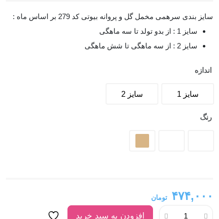
سایز بندی سرهمی مخمل گل و پروانه بیوتی کد 279 بر اساس ماه :
سایز 1 : از بدو تولد تا سه ماهگی
سایز 2 : از سه ماهگی تا شش ماهگی
اندازه
سایز 1
سایز 2
رنگ
۴۷۴,۰۰۰
تومان
افزودن به سبد خرید