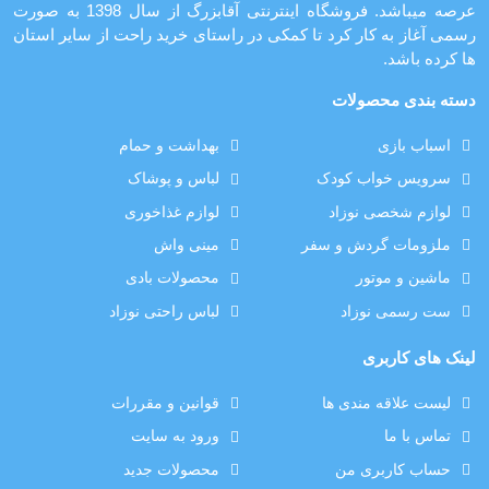
عرصه میباشد. فروشگاه اینترنتی آقابزرگ از سال 1398 به صورت
رسمی آغاز به کار کرد تا کمکی در راستای خرید راحت از سایر استان
ها کرده باشد.
دسته بندی محصولات
اسباب بازی
بهداشت و حمام
سرویس خواب کودک
لباس و پوشاک
لوازم شخصی نوزاد
لوازم غذاخوری
ملزومات گردش و سفر
مینی واش
ماشین و موتور
محصولات بادی
ست رسمی نوزاد
لباس راحتی نوزاد
لینک های کاربری
لیست علاقه مندی ها
قوانین و مقررات
تماس با ما
ورود به سایت
حساب کاربری من
محصولات جدید