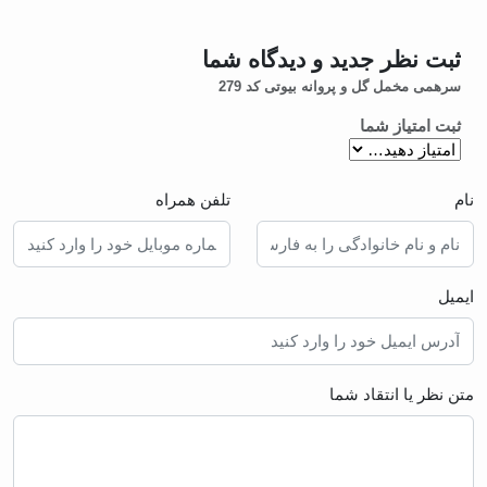
ثبت نظر جدید و دیدگاه شما
سرهمی مخمل گل و پروانه بیوتی کد 279
ثبت امتیاز شما
نام
تلفن همراه
ایمیل
متن نظر یا انتقاد شما