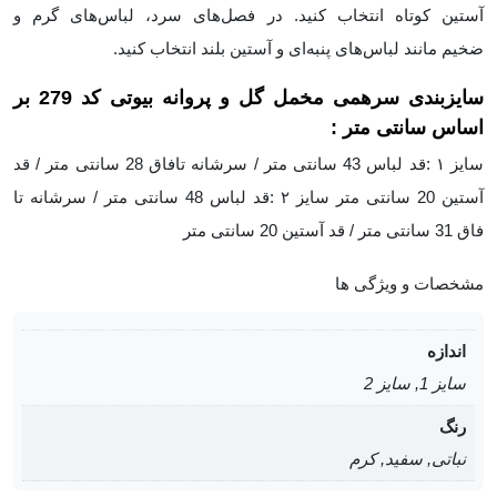
آستین کوتاه انتخاب کنید. در فصل‌های سرد، لباس‌های گرم و
ضخیم مانند لباس‌های پنبه‌ای و آستین بلند انتخاب کنید.
سایزبندی
سرهمی مخمل گل و پروانه بیوتی کد 279
بر
اساس سانتی متر :
سایز ۱ :قد لباس 43 سانتی متر / سرشانه تافاق 28 سانتی متر / قد
آستین 20 سانتی متر سایز ۲ :قد لباس 48 سانتی متر / سرشانه تا
فاق 31 سانتی متر / قد آستین 20 سانتی متر
مشخصات و ویژگی ها
اندازه
سایز 1, سایز 2
رنگ
نباتی, سفید, کرم