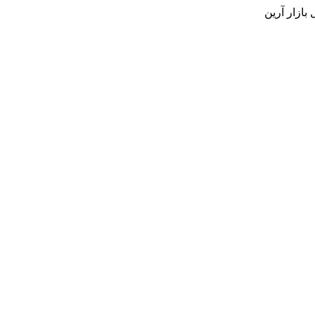
بازار آرین