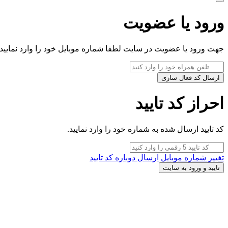
ورود یا عضویت
جهت ورود یا عضویت در سایت لطفا شماره موبایل خود را وارد نمایید.
ارسال کد فعال سازی
احراز کد تایید
کد تایید ارسال شده به شماره خود را وارد نمایید.
تغییر شماره موبایل
ارسال دوباره کد تایید
تایید و ورود به سایت