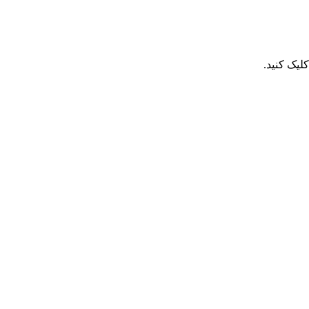
یک کنید.