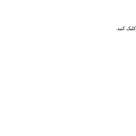
یک کنید.