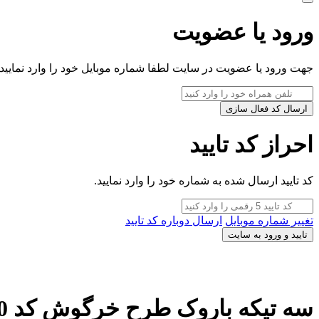
ورود یا عضویت
جهت ورود یا عضویت در سایت لطفا شماره موبایل خود را وارد نمایید.
ارسال کد فعال سازی
احراز کد تایید
کد تایید ارسال شده به شماره خود را وارد نمایید.
تغییر شماره موبایل
ارسال دوباره کد تایید
تایید و ورود به سایت
سه تیکه باروک طرح خرگوش کد 440