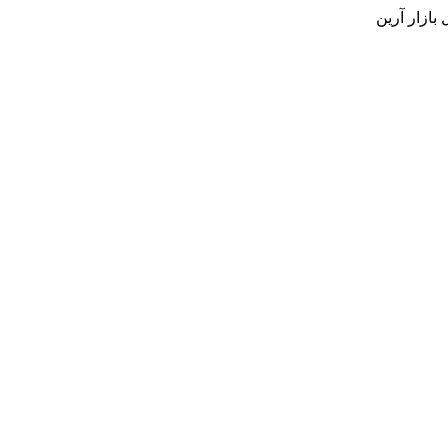
بازار آرین