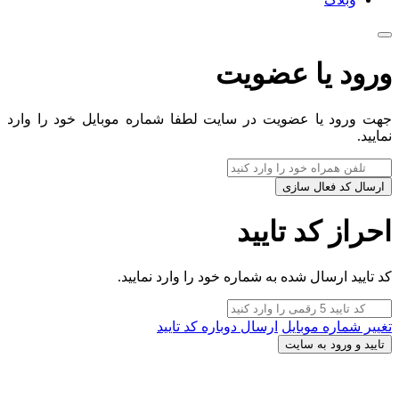
ورود یا عضویت
جهت ورود یا عضویت در سایت لطفا شماره موبایل خود را وارد
نمایید.
ارسال کد فعال سازی
احراز کد تایید
کد تایید ارسال شده به شماره خود را وارد نمایید.
تغییر شماره موبایل
ارسال دوباره کد تایید
تایید و ورود به سایت