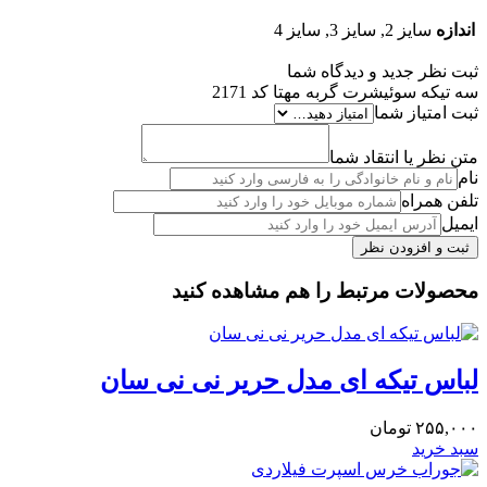
اندازه
سایز 2, سایز 3, سایز 4
ثبت نظر جدید و دیدگاه شما
سه تیکه سوئیشرت گربه مهتا کد 2171
ثبت امتیاز شما
متن نظر یا انتقاد شما
نام
تلفن همراه
ایمیل
محصولات مرتبط را هم مشاهده کنید
لباس تیکه ای مدل حریر نی نی سان
۲۵۵,۰۰۰
تومان
سبد خرید