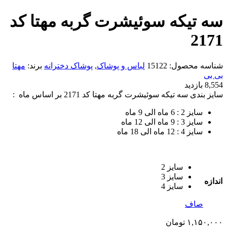
سه تیکه سوئیشرت گربه مهتا کد
2171
شناسه محصول:
15122
لباس و پوشاک
,
پوشاک دخترانه
برند:
مهتا
بی بی
8,554 بازدید
سایز بندی سه تیکه سوئیشرت گربه مهتا کد 2171 بر اساس ماه :
سایز 2 : 6 ماه الی 9 ماه
سایز 3 : 9 ماه الی 12 ماه
سایز 4 : 12 ماه الی 18 ماه
سایز 2
سایز 3
اندازه
سایز 4
صاف
۱,۱۵۰,۰۰۰
تومان