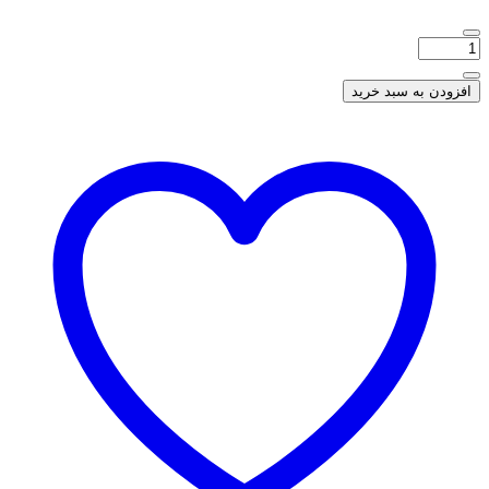
افزودن به سبد خرید