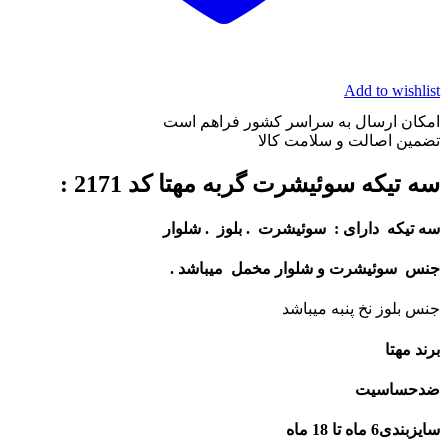
Add to wishlist
امکان ارسال به سراسر کشور فراهم است
تضمین اصالت و سلامت کالا
سه تیکه سوئیشرت گربه مهتا کد 2171 :
سه تیکه دارای : سوئیشرت . بلوز . شلوار
جنس سوئیشرت و شلوار مخمل میباشد .
جنس بلوز نخ پنبه میباشد
برند مهتا
ضدحساسیت
سایزبندی6 ماه تا 18 ماه