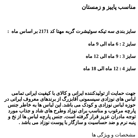
مناسب پاییز و زمستان
سایز بندی سه تیکه سوئیشرت گربه مهتا کد 2171 بر اساس ماه :
سایز 2 : 6 ماه الی 9 ماه
سایز 3 : 9 ماه الی 12 ماه
سایز 4 : 12 ماه الی 18 ماه
جهت حمایت از تولیدکننده ایرانی و کالای با کیفیت ایرانی تمامی
لباس های نوزادی سیسمونی آقابزرگ از برندهای معروف ایرانی در
حوزه لباس نوزادی و کودک می باشد. این لباس ها به خاطر جنس
پارچه مرغوب و مناسب برای نوزاد وطرح های شاد و جذاب مورد
توجه مادران عزیز قرار گرفته است. جنس پارچه لباس ها از نخ و
پنبه نرم و ضد حساسیت و سازگار با پوست نوزاد می باشد
.
مشخصات و ویژگی ها