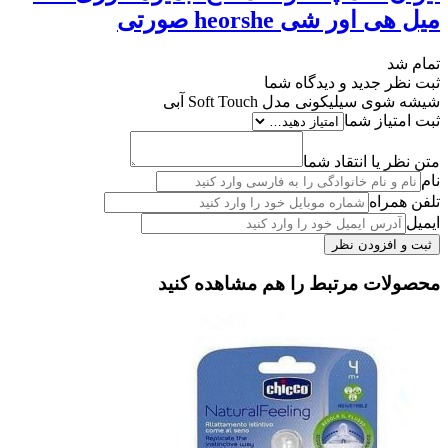
میل هی اور شی heorshe صورتی
تمام شد
ثبت نظر جدید و دیدگاه شما
شیشه شوی سیلیکونی مدل Soft Touch آبی
ثبت امتیاز شما
متن نظر یا انتقاد شما
نام
تلفن همراه
ایمیل
محصولات مرتبط را هم مشاهده کنید