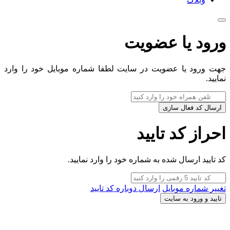
ورود یا عضویت
جهت ورود یا عضویت در سایت لطفا شماره موبایل خود را وارد
نمایید.
ارسال کد فعال سازی
احراز کد تایید
کد تایید ارسال شده به شماره خود را وارد نمایید.
تغییر شماره موبایل
ارسال دوباره کد تایید
تایید و ورود به سایت