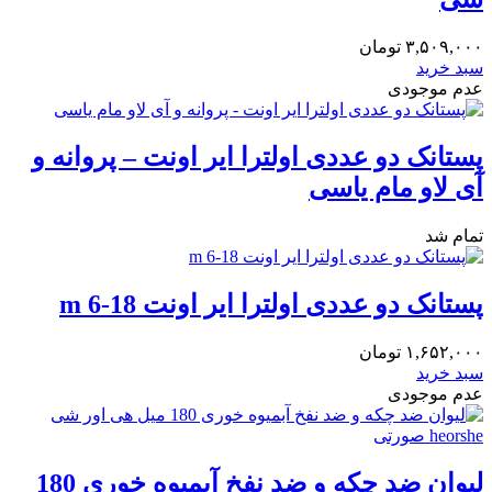
۳,۵۰۹,۰۰۰
تومان
سبد خرید
عدم موجودی
پستانک دو عددی اولترا ایر اونت – پروانه و
آی لاو مام یاسی
تمام شد
پستانک دو عددی اولترا ایر اونت 18-6 m
۱,۶۵۲,۰۰۰
تومان
سبد خرید
عدم موجودی
لیوان ضد چکه و ضد نفخ آبمیوه خوری 180