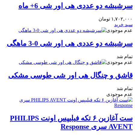
سرشیشه دو عددی هی اور شی 6+ ماه
۱,۷۰۲,۰۰۰
تومان
سبد خرید
عدم موجودی
سرشیشه دو عددی هی اور شی 0-3 ماهگی
تمام شد
عدم موجودی
قاشق و چنگال هی اور شی طوسی مشکی
تمام شد
عدم موجودی
ست آغازین ۶ تکه فیلیپس اونت PHILIPS
AVENT سری Response