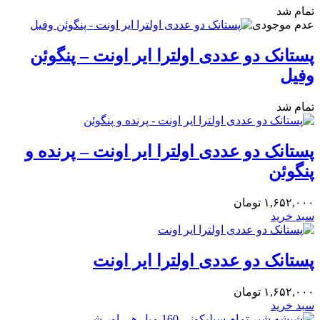
تمام شد
عدم موجودی
پستانک دو عددی اولترا ایر اونت – پنگوئن
وفیل
تمام شد
پستانک دو عددی اولترا ایر اونت – پرنده و
پنگوئن
۱,۶۵۲,۰۰۰
تومان
سبد خرید
پستانک دو عددی اولترا ایر اونت
۱,۶۵۲,۰۰۰
تومان
سبد خرید