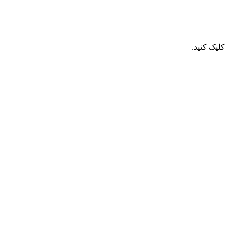
یک کنید.