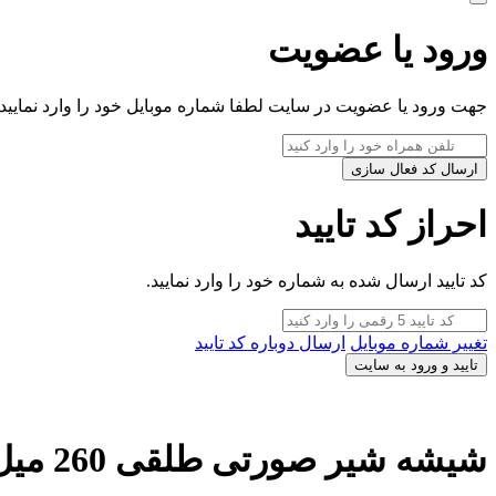
ورود یا عضویت
جهت ورود یا عضویت در سایت لطفا شماره موبایل خود را وارد نمایید.
ارسال کد فعال سازی
احراز کد تایید
کد تایید ارسال شده به شماره خود را وارد نمایید.
تغییر شماره موبایل
ارسال دوباره کد تایید
تایید و ورود به سایت
شیشه شیر صورتی طلقی 260 میل اونت با جعبه