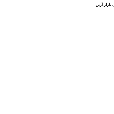
بازار آرین