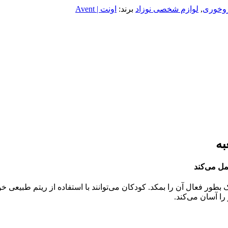
روخوری
,
لوازم شخصی نوزاد
برند:
اونت | Avent
مل می‌کند
ر فعال آن را بمکد. کودکان می‌توانند با استفاده از ریتم طبیعی خود 
.