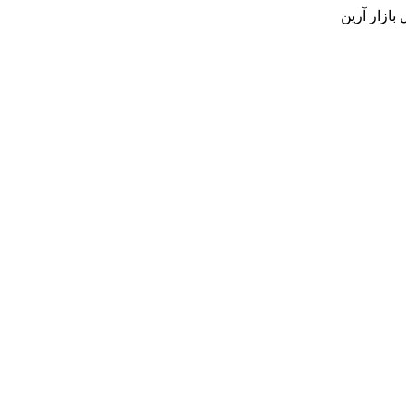
بازار آرین