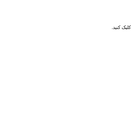
یک کنید.