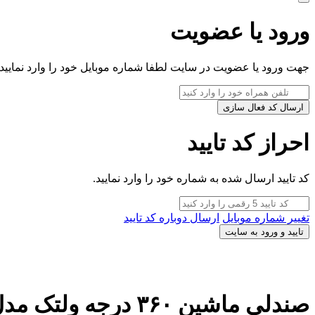
ورود یا عضویت
جهت ورود یا عضویت در سایت لطفا شماره موبایل خود را وارد نمایید.
ارسال کد فعال سازی
احراز کد تایید
کد تایید ارسال شده به شماره خود را وارد نمایید.
تغییر شماره موبایل
ارسال دوباره کد تایید
تایید و ورود به سایت
صندلی ماشین ۳۶۰ درجه ولتک مدل Volltek Kindy