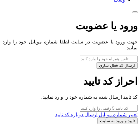
ورود یا عضویت
جهت ورود یا عضویت در سایت لطفا شماره موبایل خود را وارد
نمایید.
ارسال کد فعال سازی
احراز کد تایید
کد تایید ارسال شده به شماره خود را وارد نمایید.
تغییر شماره موبایل
ارسال دوباره کد تایید
تایید و ورود به سایت