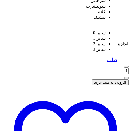
سرهمی
سوئیشرت
کلاه
پیشبند
سایز 0
سایز 1
اندازه
سایز 2
سایز 3
صاف
افزودن به سبد خرید