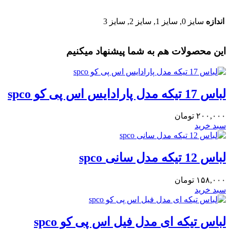
اندازه
سایز 0, سایز 1, سایز 2, سایز 3
این محصولات هم به شما پیشنهاد میکنیم
لباس 17 تیکه مدل پارادایس اس پی کو spco
۲۰۰,۰۰۰
تومان
سبد خرید
لباس 12 تیکه مدل سانی spco
۱۵۸,۰۰۰
تومان
سبد خرید
لباس تیکه ای مدل فیل اس پی کو spco