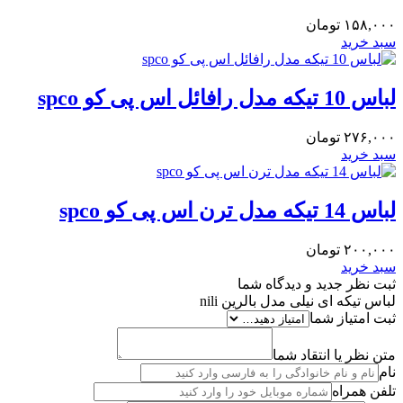
۱۵۸,۰۰۰
تومان
سبد خرید
لباس 10 تیکه مدل رافائل اس پی کو spco
۲۷۶,۰۰۰
تومان
سبد خرید
لباس 14 تیکه مدل ترن اس پی کو spco
۲۰۰,۰۰۰
تومان
سبد خرید
ثبت نظر جدید و دیدگاه شما
لباس تیکه ای نیلی مدل بالرین nili
ثبت امتیاز شما
متن نظر یا انتقاد شما
نام
تلفن همراه