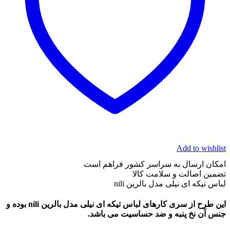
Add to wishlist
امکان ارسال به سراسر کشور فراهم است
تضمین اصالت و سلامت کالا
لباس تیکه ای نیلی مدل بالرین nili
این طرح از سری کارهای لباس تیکه ای نیلی مدل بالرین nili بوده و
جنس آن نخ پنبه و ضد حساسیت می باشد
.