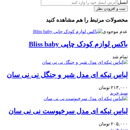
ایمیل
محصولات مرتبط را هم مشاهده کنید
عدم موجودی
باکس لوازم کودک چاپی Bliss baby
تمام شد
لباس تیکه ای مدل شیر و جنگل نی نی سان
۲۱۳,۰۰۰
تومان
سبد خرید
لباس تیکه ای مدل سرخپوست نی نی سان
۲۰۵,۰۰۰
تومان
سبد خرید