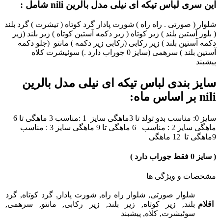
این سری لباس تیکه ای نیلی مدل بالرین nili شامل :
شلوار ( صورتی . راه راه ) شورت پادار گرد کوتاه ( تیشرت ) گرد بلند
( بلوز آستین بلند ) زیر کوتاه ( زیر دکمه آستین کوتاه ) زیر بلند (زیر
دکمه آستین بلند ) زیر رکابی (رکابی زیر دکمه ) مانتو (جلو دکمه
آستین بلند ) سرهمی (سایز 0 جوراب دارد .) سوئیشرت کلاه
پیشبند
سایز بندی لباس تیکه ای نیلی مدل بالرین
nili بر اساس ماه:
سایز 0: مناسب بدو تولد تا 3ماهگی سایز 1 :مناسب 3 ماهگی تا 6
ماهگی سایز 2 : مناسب 6 ماهگی تا 9 ماهگی سایز 3 : مناسب
9ماهگی تا 12 ماهگی
( سایز 0 فقط جوراب دارد )
مشخصات و ویژگی ها
شلوار صورتی, شلوار راه راه, شورت پادار, گرد کوتاه, گرد
اقلام
بلند, زیر کوتاه, زیر بلند, زیر رکابی, مانتو, سرهمی,
سوئیشرت, کلاه, پیشبند