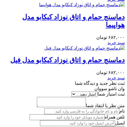
دماسنج حمام و اتاق نوزاد کیکابو مدل
هواپیما
۶۸۲,۰۰۰
تومان
سبد خرید
دماسنج حمام و اتاق نوزاد کیکابو مدل فیل
۶۸۲,۰۰۰
تومان
سبد خرید
ثبت نظر جدید و دیدگاه شما
وان تاشو سووان
ثبت امتیاز شما
متن نظر یا انتقاد شما
نام
تلفن همراه
ایمیل