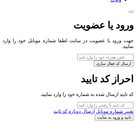
ورود یا عضویت
جهت ورود یا عضویت در سایت لطفا شماره موبایل خود را وارد
نمایید.
ارسال کد فعال سازی
احراز کد تایید
کد تایید ارسال شده به شماره خود را وارد نمایید.
تغییر شماره موبایل
ارسال دوباره کد تایید
تایید و ورود به سایت