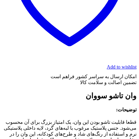
Add to wishlist
امکان ارسال به سراسر کشور فراهم است
تضمین اصالت و سلامت کالا
وان تاشو سووان
توضیحات:
قطعا قابلیت تاشو بودن این وان، یک امتیاز بزرگ برای آن محسوب
می‌شود. جنس پلاستیک مرغوب با لبه‌های گرد، لایه داخلی پلاستیکی
نرم و استفاده از رنگ‌های شاد و طرح‌های کودکانه، این وان را در