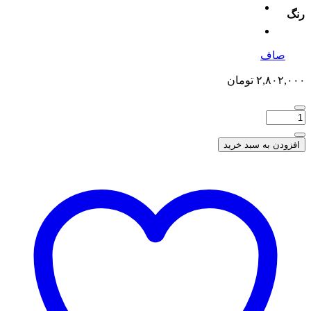
رنگ
صاف
۲,۸۰۲,۰۰۰
تومان
افزودن به سبد خرید