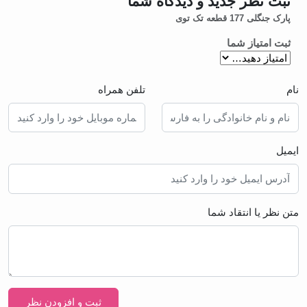
ثبت نظر جدید و دیدگاه شما
پارک جنگلی 177 قطعه تک توی
ثبت امتیاز شما
نام
تلفن همراه
ایمیل
متن نظر یا انتقاد شما