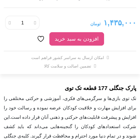
۱,۴۳۵,۰۰۰
تومان
افزودن به سبد خرید
امکان ارسال به سراسر کشور فراهم است
تضمین اصالت و سلامت کالا
پارک جنگلی 177 قطعه تک توی
تک توی بازی‌ها و سرگرمی‌های فکری، آموزشی و حرکتی مختلفی را
برای افزایش مهارت
و
خلاقیت کودکان عرضه نموده و رسالت خود را
افزایش و پیشرفت قابلیت‌های حرکتی و ذهنی آنان قرار داده است.این
شرکت استعدادهای کودکان را گنجینه‌هایی می‌داند که باید کشف
شوند و در تمام دنیا مورد احترام و محافظت قرار گیرند. کلبه‌ی جنگلی