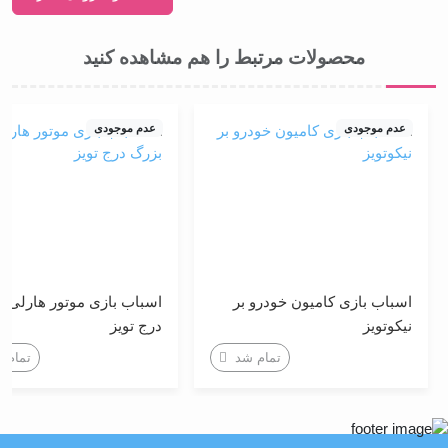
محصولات مرتبط را هم مشاهده کنید
عدم موجودی
عدم موجودی
اسباب بازی کامیون خودرو بر
اسباب بازی موتور هارلی بز
نیکوتویز
درج تویز
تمام شد
تمام ش