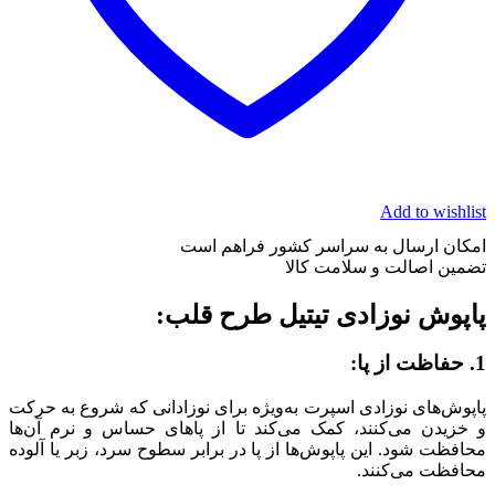
Add to wishlist
امکان ارسال به سراسر کشور فراهم است
تضمین اصالت و سلامت کالا
پاپوش نوزادی تیتیل طرح قلب:
1. حفاظت از پا:
پاپوش‌های نوزادی اسپرت به‌ویژه برای نوزادانی که شروع به حرکت
و خزیدن می‌کنند، کمک می‌کند تا از پاهای حساس و نرم آن‌ها
محافظت شود. این پاپوش‌ها از پا در برابر سطوح سرد، زبر یا آلوده
محافظت می‌کنند.