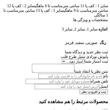
سایز 1 : کف پا 11 سانتی مترمناسب تا 6 ماهگیسایز 2 : کف پا 12
سانتی مترمناسب تا 9 ماهگیسایز 3 : کف پا 13 سانتی مترمناسب تا
1 سالگی
مشخصات و ویژگی ها
اندازه
سایز 1, سایز 2, سایز 3
رنگ
صورتی, سفید, قرمز
ثبت نظر جدید و دیدگاه شما
پاپوش نوزادی تیتیل طرح قلب
ثبت امتیاز شما
متن نظر یا انتقاد شما
نام
تلفن همراه
ایمیل
محصولات مرتبط را هم مشاهده کنید