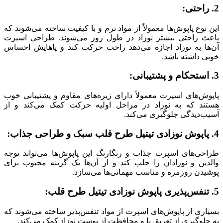
2. راحتی:
این نوع پاپوش‌ها معمولاً از مواد نرم و با کیفیت ساخته می‌شوند که
باعث راحتی بیشتر نوزاد در طول روز می‌شوند. طراحی اسپرت
آن‌ها به نوزاد اجازه می‌دهد راحت حرکت کند و پاهایش احساس
خوبی داشته باشد.
3. استحکام و پشتیبانی:
پاپوش‌های اسپرت معمولاً دارای زیره‌های مقاوم و پشتیبانی خوب
هستند که به نوزاد در مراحل اولیه حرکت کمک می‌کند و از
آسیب‌دیدگی جلوگیری می‌کند.
4. پاپوش نوزادی تیتیل طرح قلب سبک و طراحی جذاب:
طراحی‌های اسپرت جذاب و رنگارنگ این پاپوش‌ها می‌تواند توجه
والدین و نوزادان را جلب کند و از آن‌ها یک گزینه محبوب برای
پوشیدن روزمره و مناسب مهمانی‌ها می‌سازد.
5. تنفس‌پذیری پاپوش نوزادی تیتیل طرح قلب:
بسیاری از پاپوش‌های اسپرت از مواد تنفس‌پذیر ساخته می‌شوند که
به جلوگیری از تعریق پا و محافظت از پوست نوزاد کمک می‌کند.