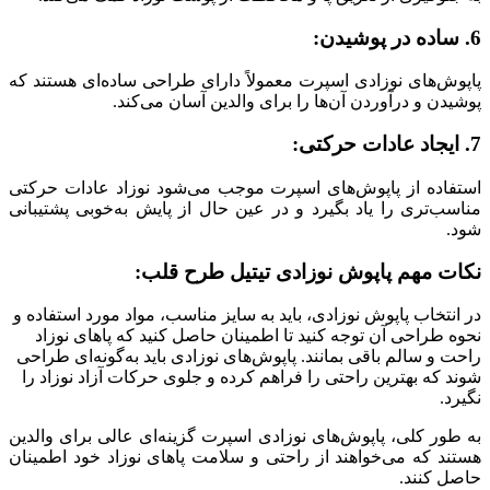
6. ساده در پوشیدن:
پاپوش‌های نوزادی اسپرت معمولاً دارای طراحی ساده‌ای هستند که
پوشیدن و درآوردن آن‌ها را برای والدین آسان می‌کند.
7. ایجاد عادات حرکتی:
استفاده از پاپوش‌های اسپرت موجب می‌شود نوزاد عادات حرکتی
مناسب‌تری را یاد بگیرد و در عین حال از پایش به‌خوبی پشتیبانی
شود.
نکات مهم
پاپوش نوزادی
تیتیل طرح قلب:
در انتخاب پاپوش نوزادی، باید به سایز مناسب، مواد مورد استفاده و
نحوه طراحی آن توجه کنید تا اطمینان حاصل کنید که پاهای نوزاد
راحت و سالم باقی بمانند
.
پاپوش‌های نوزادی باید به‌گونه‌ای طراحی
شوند که بهترین راحتی را فراهم کرده و جلوی حرکات آزاد نوزاد را
نگیرد.
به طور کلی، پاپوش‌های نوزادی اسپرت گزینه‌ای عالی برای والدین
هستند که می‌خواهند از راحتی و سلامت پاهای نوزاد خود اطمینان
حاصل کنند.