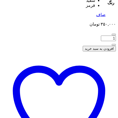
سفید
رنگ
قرمز
صاف
۳۵۰,۰۰۰
تومان
افزودن به سبد خرید