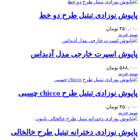
پاپوش نوزادی تیتیل طرح دو خط
۳۵۰,۰۰۰
تومان
سبد خرید
پاپوش اسپرت خارجی مدل آدیداس
۵۸۸,۰۰۰
تومان
سبد خرید
پاپوش نوزادی تیتیل طرح chicco چسبی
۳۵۰,۰۰۰
تومان
سبد خرید
پاپوش نوزادی دخترانه تیتیل طرح خالخالی