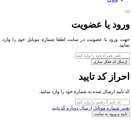
ورود یا عضویت
جهت ورود یا عضویت در سایت لطفا شماره موبایل خود را وارد
نمایید.
ارسال کد فعال سازی
احراز کد تایید
کد تایید ارسال شده به شماره خود را وارد نمایید.
تغییر شماره موبایل
ارسال دوباره کد تایید
تایید و ورود به سایت