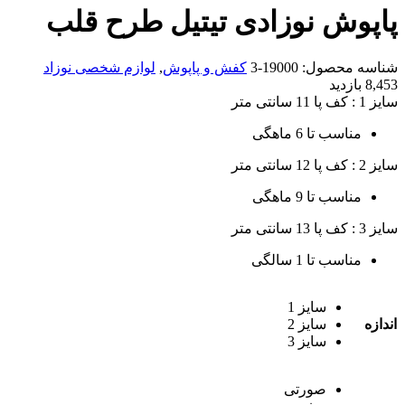
پاپوش نوزادی تیتیل طرح قلب
شناسه محصول:
19000-3
کفش و پاپوش
,
لوازم شخصی نوزاد
8,453 بازدید
سایز 1 : کف پا 11 سانتی متر
مناسب تا 6 ماهگی
سایز 2 : کف پا 12 سانتی متر
مناسب تا 9 ماهگی
سایز 3 : کف پا 13 سانتی متر
مناسب تا 1 سالگی
سایز 1
اندازه
سایز 2
سایز 3
صورتی