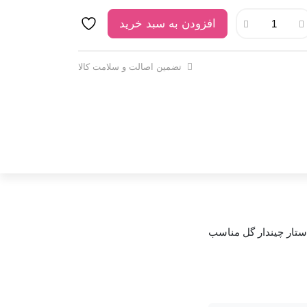
افزودن به سبد خرید
تضمین اصالت و سلامت کالا
ستار چیندار
گل
مناسب