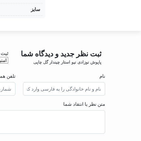
سایز
ثبت نظر جدید و دیدگاه شما
ثبت 
پاپوش نوزادی نیو استار چیندار گل چاپی
نام
تلفن همر
متن نظر یا انتقاد شما