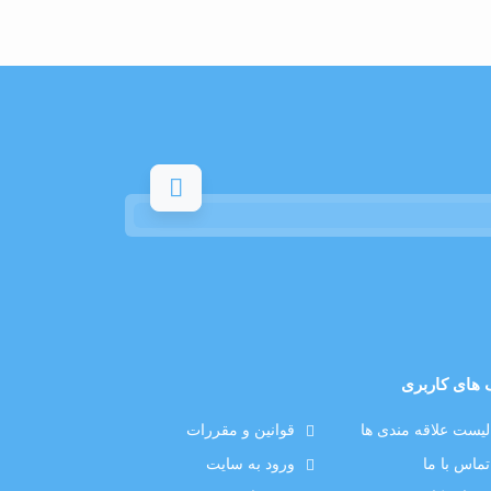
 های کاربری
لیست علاقه مندی ها
قوانین و مقررات
تماس با ما
ورود به سایت