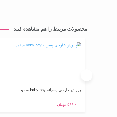
محصولات مرتبط را هم مشاهده کنید
پاپوش خارجی پسرانه baby boy سفید
۵۸۸,۰۰۰
تومان