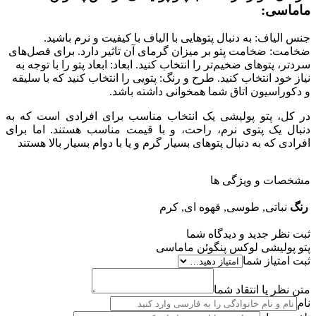
ماماسی:
جنس الیاف: به دنبال پتوهایی با الیاف با کیفیت و نرم باشید.
ضخامت: ضخامت پتو بر میزان گرمای آن تاثیر دارد. برای فصل‌های
سردتر، پتوهای ضخیم‌تر را انتخاب کنید. ابعاد: ابعاد پتو را با توجه به
نیاز خود انتخاب کنید. طرح و رنگ: پتویی را انتخاب کنید که با سلیقه
و دکوراسیون اتاق شما همخوانی داشته باشد.
در کل، پتو پولیشی یک انتخاب مناسب برای افرادی است که به
دنبال یک پتوی نرم، راحت، و با قیمت مناسب هستند. اما برای
افرادی که به دنبال پتوهای بسیار گرم و یا با دوام بسیار بالا هستند
مشخصات و ویژگی ها
رنگ
نباتی, طوسی, قهوه ای, کرم
ثبت نظر جدید و دیدگاه شما
پتو پولیشی لوکس پنگوئن ماماسی
ثبت امتیاز شما
متن نظر یا انتقاد شما
نام