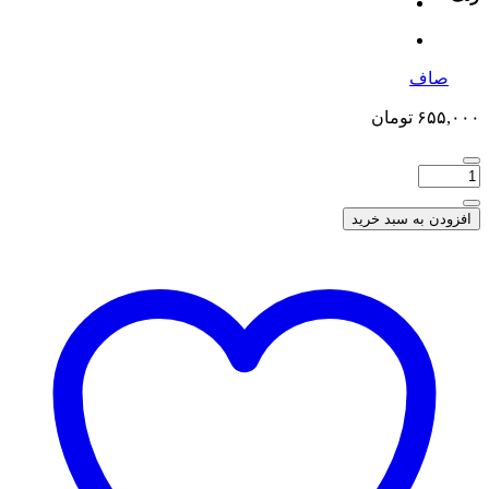
صاف
۶۵۵,۰۰۰
تومان
افزودن به سبد خرید