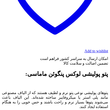
Add to wishlist
امکان ارسال به سراسر کشور فراهم است
تضمین اصالت و سلامت کالا
پتو پولیشی لوکس پنگوئن ماماسی:
پتوهای پولیشی نوعی پتو نرم و لطیف هستند که از الیاف مصنوعی
مانند پلی استر یا میکروفایبر ساخته شده‌اند. این الیاف باعث
می‌شوند پتوها بسیار نرم و راحت باشند و حس خوبی را به هنگام
استفاده ایجاد کنند.