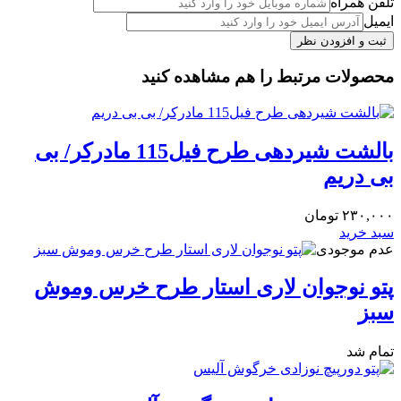
تلفن همراه
ایمیل
محصولات مرتبط را هم مشاهده کنید
بالشت شیردهی طرح فیل115 مادرکر/ بی
بی دریم
۲۳۰,۰۰۰
تومان
سبد خرید
عدم موجودی
پتو نوجوان لاری استار طرح خرس وموش
سبز
تمام شد