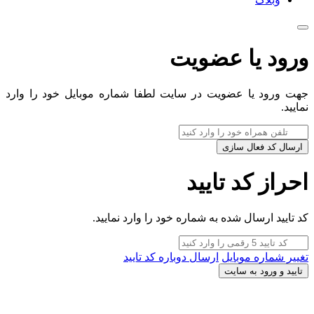
ورود یا عضویت
جهت ورود یا عضویت در سایت لطفا شماره موبایل خود را وارد
نمایید.
ارسال کد فعال سازی
احراز کد تایید
کد تایید ارسال شده به شماره خود را وارد نمایید.
تغییر شماره موبایل
ارسال دوباره کد تایید
تایید و ورود به سایت