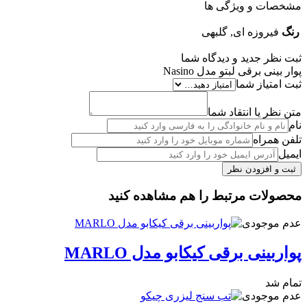
مشخصات و ویژگی ها
رنگ
فیروزه ای, گلبهی
ثبت نظر جدید و دیدگاه شما
پوار بینی برقی لبتو مدل Nasino
ثبت امتیاز شما
متن نظر یا انتقاد شما
نام
تلفن همراه
ایمیل
محصولات مرتبط را هم مشاهده کنید
عدم موجودی
پواربینی برقی کیکابو مدل MARLO
تمام شد
عدم موجودی