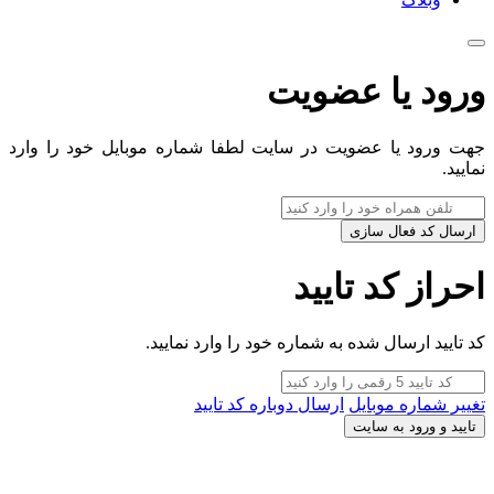
ورود یا عضویت
جهت ورود یا عضویت در سایت لطفا شماره موبایل خود را وارد
نمایید.
ارسال کد فعال سازی
احراز کد تایید
کد تایید ارسال شده به شماره خود را وارد نمایید.
تغییر شماره موبایل
ارسال دوباره کد تایید
تایید و ورود به سایت