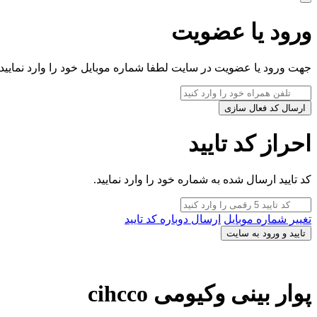
ورود یا عضویت
جهت ورود یا عضویت در سایت لطفا شماره موبایل خود را وارد نمایید.
ارسال کد فعال سازی
احراز کد تایید
کد تایید ارسال شده به شماره خود را وارد نمایید.
تغییر شماره موبایل
ارسال دوباره کد تایید
تایید و ورود به سایت
پوار بینی وکیومی cihcco