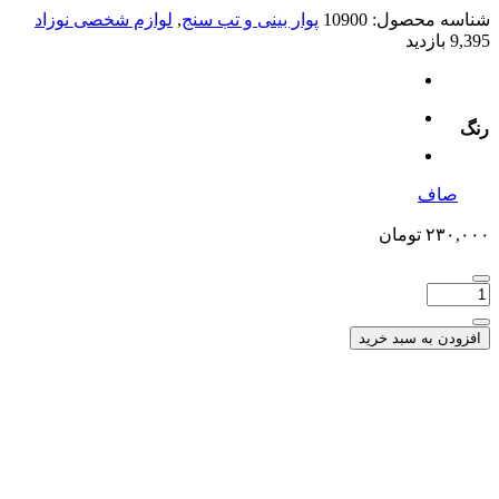
شناسه محصول:
10900
پوار بینی و تب سنج
,
لوازم شخصی نوزاد
9,395 بازدید
رنگ
صاف
۲۳۰,۰۰۰
تومان
افزودن به سبد خرید