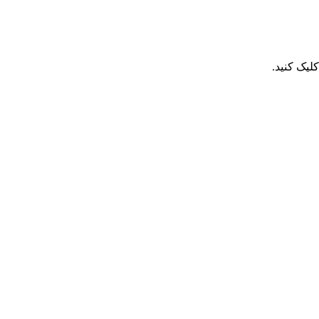
یک کنید.