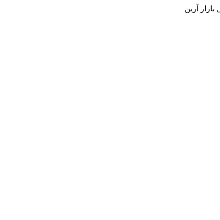
بازار آرین