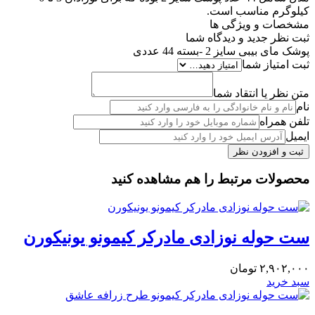
کیلوگرم مناسب است.
مشخصات و ویژگی ها
ثبت نظر جدید و دیدگاه شما
پوشک مای بیبی سایز 2 -بسته 44 عددی
ثبت امتیاز شما
متن نظر یا انتقاد شما
نام
تلفن همراه
ایمیل
محصولات مرتبط را هم مشاهده کنید
۲,۹۰۲,۰۰۰
تومان
سبد خرید