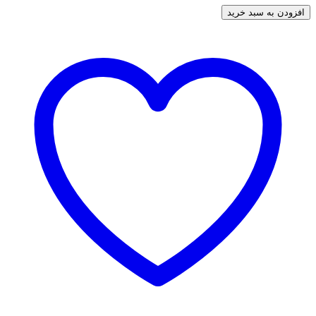
افزودن به سبد خرید