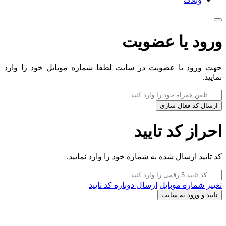
ورود یا عضویت
جهت ورود یا عضویت در سایت لطفا شماره موبایل خود را وارد
نمایید.
ارسال کد فعال سازی
احراز کد تایید
کد تایید ارسال شده به شماره خود را وارد نمایید.
تغییر شماره موبایل
ارسال دوباره کد تایید
تایید و ورود به سایت