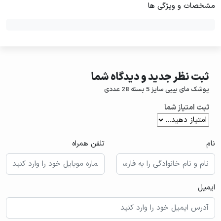
مشخصات و ویژگی ها
ثبت نظر جدید و دیدگاه شما
پوشک مای بیبی سایز 5 بسته 28 عددی
ثبت امتیاز شما
نام
تلفن همراه
ایمیل