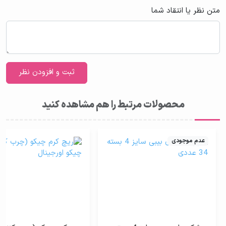
متن نظر یا انتقاد شما
محصولات مرتبط را هم مشاهده کنید
عدم موجودی