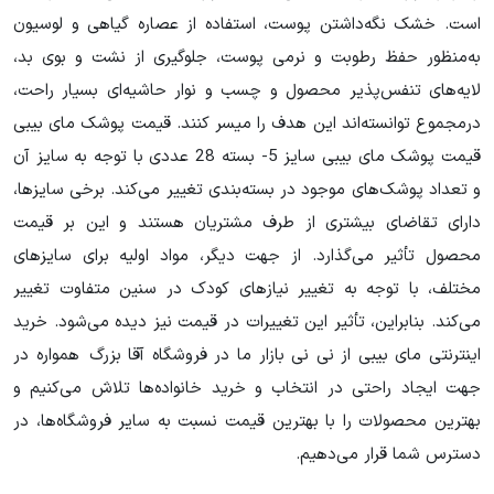
است. خشک نگه‌داشتن پوست، استفاده از عصاره گیاهی و لوسیون
به‌منظور حفظ رطوبت و نرمی پوست، جلوگیری از نشت و بوی بد،
لایه‌های تنفس‌پذیر محصول و چسب و نوار حاشیه‌ای بسیار راحت،
درمجموع توانسته‌اند این هدف را میسر کنند. قیمت پوشک مای بیبی
قیمت پوشک مای بیبی سایز 5- بسته 28 عددی با توجه به سایز آن
و تعداد پوشک‌های موجود در بسته‌بندی تغییر می‌کند. برخی سایزها،
دارای تقاضای بیشتری از طرف مشتریان هستند و این بر قیمت
محصول تأثیر می‌گذارد. از جهت دیگر، مواد اولیه برای سایزهای
مختلف، با توجه به تغییر نیازهای کودک در سنین متفاوت تغییر
می‌کند. بنابراین، تأثیر این تغییرات در قیمت نیز دیده می‌شود. خرید
اینترنتی مای بیبی از نی نی بازار ما در
فروشگاه آقا بزرگ
همواره در
جهت ایجاد راحتی در انتخاب و خرید خانواده‌ها تلاش می‌کنیم و
بهترین محصولات را با بهترین قیمت نسبت به سایر فروشگاه‌ها، در
دسترس شما قرار می‌دهیم.