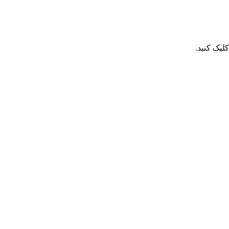
یک کنید.