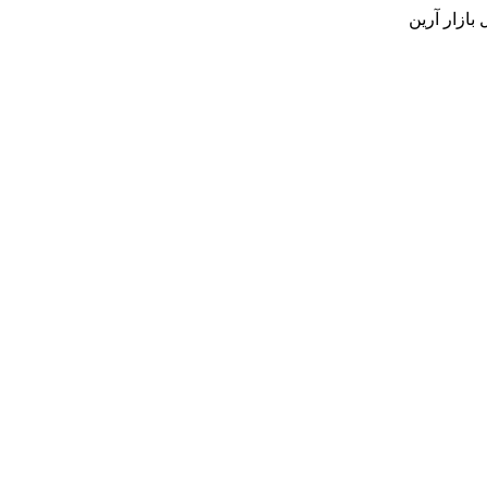
بازار آرین