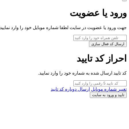
ورود یا عضویت
جهت ورود یا عضویت در سایت لطفا شماره موبایل خود را وارد نمایید.
ارسال کد فعال سازی
احراز کد تایید
کد تایید ارسال شده به شماره خود را وارد نمایید.
تغییر شماره موبایل
ارسال دوباره کد تایید
تایید و ورود به سایت