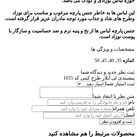
حوزه لباس نوزادی و کودک می باشد.
این لباس ها به خاطر جنس پارچه مرغوب و مناسب برای نوزاد
وطرح های شاد و جذاب مورد توجه مادران عزیز قرار گرفته است.
جنس پارچه لباس ها از نخ و پنبه نرم و ضد حساسیت و سازگار با
پوست نوزاد است.
مشخصات و ویژگی ها
اندازه
35, 40, 45, 50
ثبت نظر جدید و دیدگاه شما
پیشبندی لی آیلار طرح کیتی کد 1655
ثبت امتیاز شما
متن نظر یا انتقاد شما
نام
تلفن همراه
ایمیل
محصولات مرتبط را هم مشاهده کنید