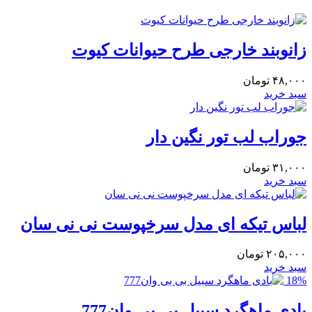
زانوبند خارجی طرح حیوانات کیوت
۴۸,۰۰۰
تومان
سبد خرید
جوراب لب تور نگین دار
۳۱,۰۰۰
تومان
سبد خرید
لباس تیکه ای مدل سرخپوست نی نی سان
۲۰۵,۰۰۰
تومان
سبد خرید
18%
بادی ماهگرد سبیل بی بی وان777