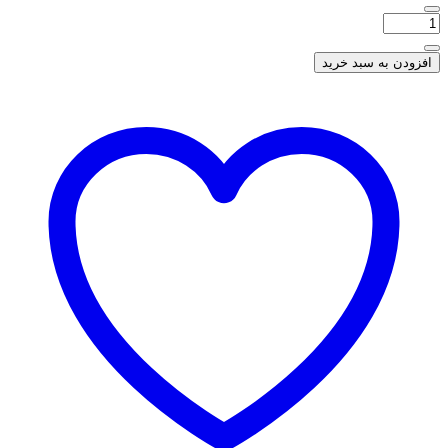
افزودن به سبد خرید