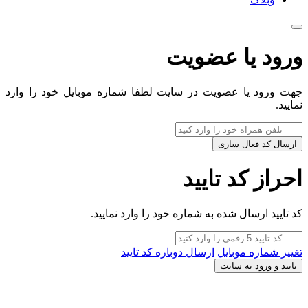
ورود یا عضویت
جهت ورود یا عضویت در سایت لطفا شماره موبایل خود را وارد
نمایید.
ارسال کد فعال سازی
احراز کد تایید
کد تایید ارسال شده به شماره خود را وارد نمایید.
تغییر شماره موبایل
ارسال دوباره کد تایید
تایید و ورود به سایت