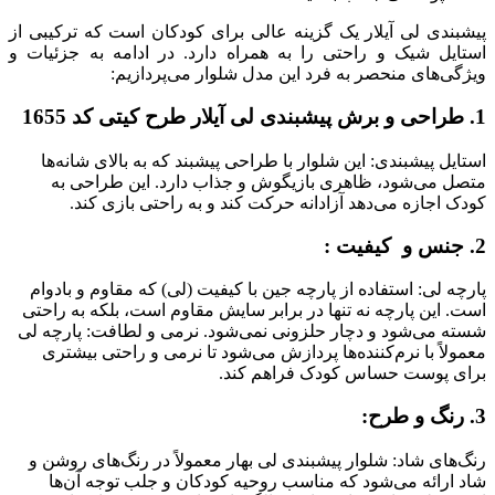
پیشبندی لی آیلار یک گزینه عالی برای کودکان است که ترکیبی از
استایل شیک و راحتی را به همراه دارد. در ادامه به جزئیات و
ویژگی‌های منحصر به فرد این مدل شلوار می‌پردازیم:
1. طراحی و برش پیشبندی لی آیلار طرح کیتی کد 1655
استایل پیشبندی: این شلوار با طراحی پیشبند که به بالای شانه‌ها
متصل می‌شود، ظاهری بازیگوش و جذاب دارد. این طراحی به
کودک اجازه می‌دهد آزادانه حرکت کند و به راحتی بازی کند.
2. جنس و کیفیت :
پارچه لی: استفاده از پارچه جین با کیفیت (لی) که مقاوم و بادوام
است. این پارچه نه تنها در برابر سایش مقاوم است، بلکه به راحتی
شسته می‌شود و دچار حلزونی نمی‌شود. نرمی و لطافت: پارچه لی
معمولاً با نرم‌کننده‌ها پردازش می‌شود تا نرمی و راحتی بیشتری
برای پوست حساس کودک فراهم کند.
3. رنگ و طرح:
رنگ‌های شاد: شلوار پیشبندی لی بهار معمولاً در رنگ‌های روشن و
شاد ارائه می‌شود که مناسب روحیه کودکان و جلب توجه آن‌ها