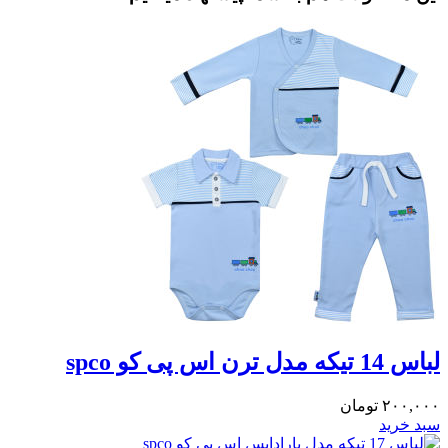
لباس 14 تیکه مدل ترن اس پی کو spco
۲۰۰,۰۰۰
تومان
سبد خرید