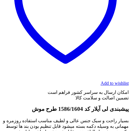
Add to wishlist
امکان ارسال به سراسر کشور فراهم است
تضمین اصالت و سلامت کالا
پیشبندی لی آیلار کد 1586/1604 طرح موش
بسیار راحت و سبک جنس عالی و لطیف مناسب استفاده روزمره و
مهمانی به وسیله دکمه بسته میشود قابل تنظیم بودن بند ها توسط