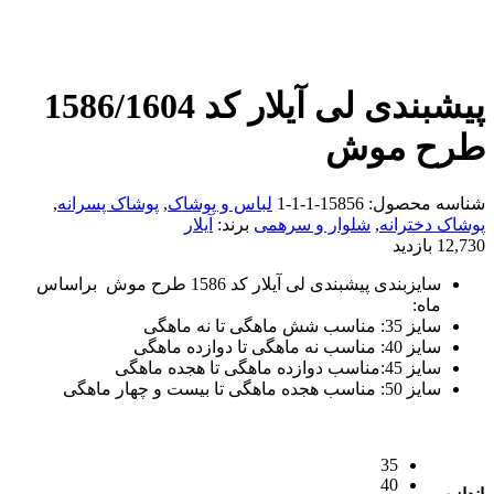
پیشبندی لی آیلار کد 1586/1604
طرح موش
شناسه محصول:
15856-1-1-1
لباس و پوشاک
,
پوشاک پسرانه
,
پوشاک دخترانه
,
شلوار و سرهمی
برند:
آیلار
12,730 بازدید
سایزبندی پیشبندی لی آیلار کد 1586 طرح موش براساس
ماه:
سایز 35: مناسب شش ماهگی تا نه ماهگی
سایز 40: مناسب نه ماهگی تا دوازده ماهگی
سایز 45:مناسب دوازده ماهگی تا هجده ماهگی
سایز 50: مناسب هجده ماهگی تا بیست و چهار ماهگی
35
40