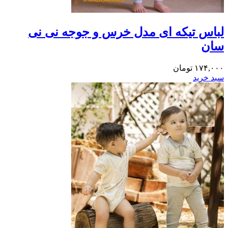
لباس تیکه ای مدل خرس و جوجه نی نی
سان
۱۷۴,۰۰۰
تومان
سبد خرید