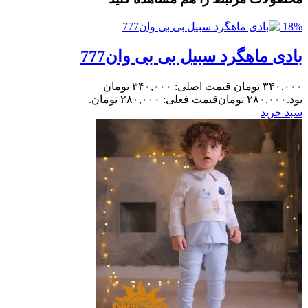
18%
بادی ماهگرد سبیل بی بی وان777
۳۴۰,۰۰۰
تومان
قیمت اصلی: ۳۴۰,۰۰۰ تومان
بود.
۲۸۰,۰۰۰
تومان
قیمت فعلی: ۲۸۰,۰۰۰ تومان.
سبد خرید