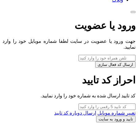
ورود یا عضویت
جهت ورود یا عضویت در سایت لطفا شماره موبایل خود را وارد
نمایید.
ارسال کد فعال سازی
احراز کد تایید
کد تایید ارسال شده به شماره خود را وارد نمایید.
تغییر شماره موبایل
ارسال دوباره کد تایید
تایید و ورود به سایت