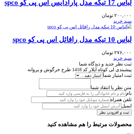
لباس 17 تیکه مدل پارادایس اس پی کو spco
۲۰۰,۰۰۰
تومان
سبد خرید
لباس 10 تیکه مدل رافائل اس پی کو spco
۲۷۶,۰۰۰
تومان
سبد خرید
ثبت نظر جدید و دیدگاه شما
پیشبندی لی کوتاه آیلار کد 1418 طرح خرگوش و پروانه
ثبت امتیاز شما
متن نظر یا انتقاد شما
نام
تلفن همراه
ایمیل
محصولات مرتبط را هم مشاهده کنید