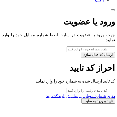
ورود یا عضویت
جهت ورود یا عضویت در سایت لطفا شماره موبایل خود را وارد
نمایید.
ارسال کد فعال سازی
احراز کد تایید
کد تایید ارسال شده به شماره خود را وارد نمایید.
تغییر شماره موبایل
ارسال دوباره کد تایید
تایید و ورود به سایت