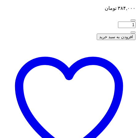
۳۸۴,۰۰۰
تومان
افزودن به سبد خرید