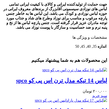
جهت حمایت از تولیدکننده ایرانی و کالای با کیفیت ایرانی تمامی
لباس های نوزادی سیسمونی آقابزرگ از برندهای معروف ایرانی در
حوزه لباس نوزادی و کودک می باشد. این لباس ها به خاطر جنس
پارچه مرغوب و مناسب برای نوزاد وطرح های شاد و جذاب مورد
توجه مادران عزیز قرار گرفته است. جنس پارچه لباس ها از نخ و
پنبه نرم و ضد حساسیت و سازگار با پوست نوزاد می باشد.
مشخصات و ویژگی ها
اندازه
35, 40, 45, 50
این محصولات هم به شما پیشنهاد میکنیم
لباس 14 تیکه مدل ترن اس پی کو spco
۲۰۰,۰۰۰
تومان
سبد خرید