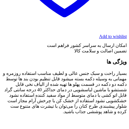
Add to wishlist
امکان ارسال به سراسر کشور فراهم است
تضمین اصالت و سلامت کالا
ویژگی ها
بسیار راحت و سبک جنس عالی و لطیف مناسب استفاده روزمره و
مهمانی به وسیله دکمه بسته میشود قابل تنظیم بودن بند ها توسط
دکمه دو دکمه در قسمت پهلو ها تهیه شده از الیاف نخی قابل
شستشو با ماشین لباسشویی در دمای حداکثر 40 درجه سانتی گراد
قابل اتو کشی با دمای متوسط از مواد سفید کننده استفاده نشود
خشکشویی نشود استفاده از خشک کن با چرخش آرام مجاز است
شلوار پیشبندی طرح کتان را می‌توان با تیشرت های متنوع ست
کرده و شاهد پوششی جذاب باشید.