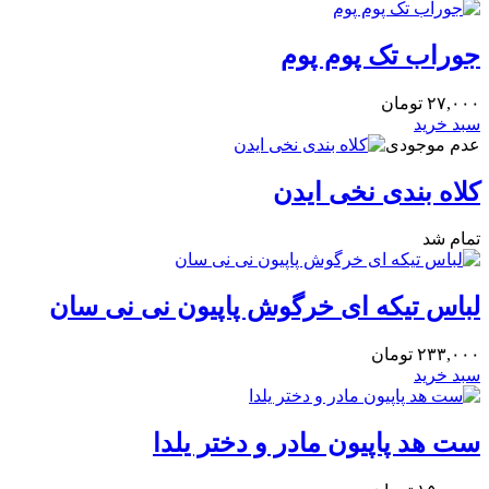
جوراب تک پوم پوم
۲۷,۰۰۰
تومان
سبد خرید
عدم موجودی
کلاه بندی نخی ایدن
تمام شد
لباس تیکه ای خرگوش پاپیون نی نی سان
۲۳۳,۰۰۰
تومان
سبد خرید
ست هد پاپیون مادر و دختر یلدا