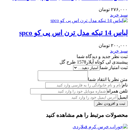
۲۷۶,۰۰۰
تومان
سبد خرید
لباس 14 تیکه مدل ترن اس پی کو spco
۲۰۰,۰۰۰
تومان
سبد خرید
ثبت نظر جدید و دیدگاه شما
پیشبندی لی کوتاه آیلار1578 طرح گل
ثبت امتیاز شما
متن نظر یا انتقاد شما
نام
تلفن همراه
ایمیل
محصولات مرتبط را هم مشاهده کنید