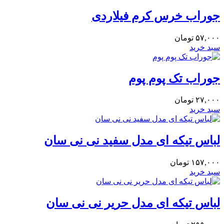
جوراب خرس کرم فیلاردی
۵۷,۰۰۰
تومان
سبد خرید
جوراب تک پوم پوم
۲۷,۰۰۰
تومان
سبد خرید
لباس تیکه ای مدل سفید نی نی سان
۱۵۷,۰۰۰
تومان
سبد خرید
لباس تیکه ای مدل حریر نی نی سان