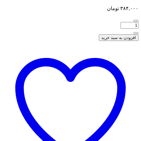
۳۸۴,۰۰۰
تومان
افزودن به سبد خرید