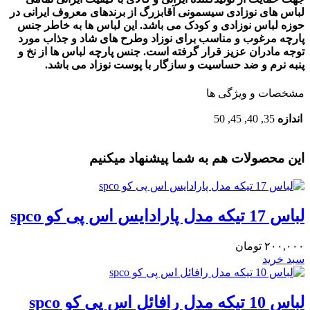
لباس های نوزادی سیسمونی آقابزرگ از برندهای معروف ایرانی در
حوزه لباس نوزادی و کودک می باشد. این لباس ها به خاطر جنس
پارچه مرغوب و مناسب برای نوزاد وطرح های شاد و جذاب مورد
توجه مادران عزیز قرار گرفته است. جنس پارچه لباس ها از نخ و
پنبه نرم و ضد حساسیت و سازگار با پوست نوزاد می باشد.
مشخصات و ویژگی ها
اندازه
35, 40, 45, 50
این محصولات هم به شما پیشنهاد میکنیم
لباس 17 تیکه مدل پارادایس اس پی کو spco
۲۰۰,۰۰۰
تومان
سبد خرید
لباس 10 تیکه مدل رافائل اس پی کو spco