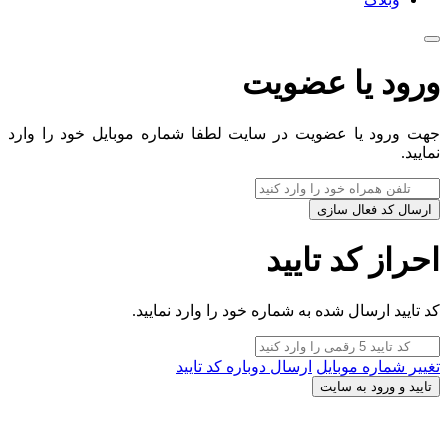
ورود یا عضویت
جهت ورود یا عضویت در سایت لطفا شماره موبایل خود را وارد
نمایید.
ارسال کد فعال سازی
احراز کد تایید
کد تایید ارسال شده به شماره خود را وارد نمایید.
تغییر شماره موبایل
ارسال دوباره کد تایید
تایید و ورود به سایت