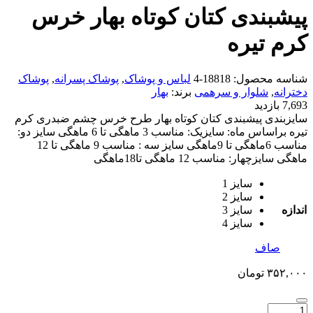
پیشبندی کتان کوتاه بهار خرس
کرم تیره
شناسه محصول:
18818-4
لباس و پوشاک
,
پوشاک پسرانه
,
پوشاک
دخترانه
,
شلوار و سرهمی
برند:
بهار
7,693 بازدید
سایزبندی پیشبندی کتان کوتاه بهار طرح خرس چشم ضبدری کرم
تیره براساس ماه: سایزیک: مناسب 3 ماهگی تا 6 ماهگی سایز دو:
مناسب 6ماهگی تا 9ماهگی سایز سه : مناسب 9 ماهگی تا 12
ماهگی سایزچهار: مناسب 12 ماهگی تا18ماهگی
سایز 1
سایز 2
اندازه
سایز 3
سایز 4
صاف
۳۵۲,۰۰۰
تومان