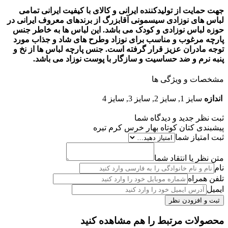
جهت
حمایت از تولیدکننده ایرانی و کالای با کیفیت ایرانی تمامی
لباس های نوزادی سیسمونی آقابزرگ از برندهای معروف ایرانی در
حوزه لباس نوزادی و کودک می باشد
. این لباس ها به خاطر جنس
پارچه مرغوب و مناسب برای نوزاد وطرح های شاد و جذاب مورد
توجه مادران عزیز قرار گرفته است. جنس پارچه لباس ها از نخ و
پنبه نرم و ضد حساسیت و سازگار با پوست نوزاد می باشد
.
مشخصات و ویژگی ها
اندازه
سایز 1, سایز 2, سایز 3, سایز 4
ثبت نظر جدید و دیدگاه شما
پیشبندی کتان کوتاه بهار خرس کرم تیره
ثبت امتیاز شما
متن نظر یا انتقاد شما
نام
تلفن همراه
ایمیل
محصولات مرتبط را هم مشاهده کنید