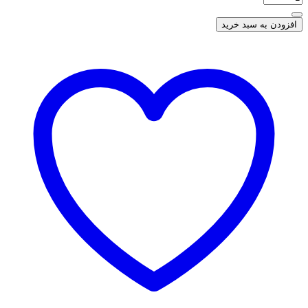
افزودن به سبد خرید