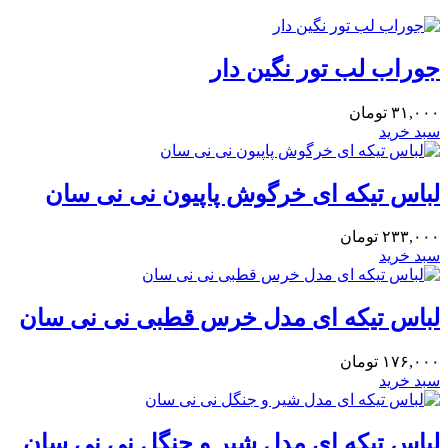
جوراب لب تور نگین دار
۳۱,۰۰۰
تومان
سبد خرید
لباس تیکه ای خرگوش پاپیون نی نی سان
۲۳۳,۰۰۰
تومان
سبد خرید
لباس تیکه ای مدل خرس قطبی نی نی سان
۱۷۶,۰۰۰
تومان
سبد خرید
لباس تیکه ای مدل شیر و جنگل نی نی سان