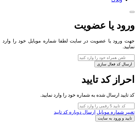
ورود یا عضویت
جهت ورود یا عضویت در سایت لطفا شماره موبایل خود را وارد
نمایید.
ارسال کد فعال سازی
احراز کد تایید
کد تایید ارسال شده به شماره خود را وارد نمایید.
تغییر شماره موبایل
ارسال دوباره کد تایید
تایید و ورود به سایت