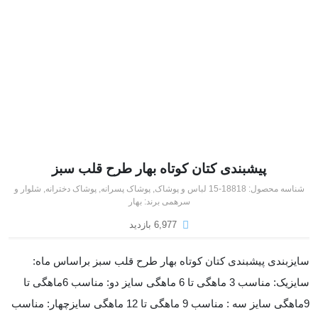
پیشبندی کتان کوتاه بهار طرح قلب سبز
شناسه محصول:
18818-15
لباس و پوشاک
,
پوشاک پسرانه
,
پوشاک دخترانه
,
شلوار و
سرهمی
برند:
بهار
6,977 بازدید
سایزبندی پیشبندی کتان کوتاه بهار طرح قلب سبز براساس ماه:
سایزیک: مناسب 3 ماهگی تا 6 ماهگی سایز دو: مناسب 6ماهگی تا
9ماهگی سایز سه : مناسب 9 ماهگی تا 12 ماهگی سایزچهار: مناسب