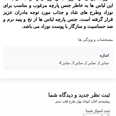
این لباس ها به خاطر جنس پارچه مرغوب و مناسب برای
نوزاد وطرح های شاد و جذاب مورد توجه مادران عزیز
قرار گرفته است. جنس پارچه لباس ها از نخ و پنبه نرم و
ضد حساسیت و سازگار با پوست نوزاد می باشد.
مشخصات و ویژگی ها
اندازه
سایز 1, سایز 2, سایز 3, سایز 4
ثبت نظر جدید و دیدگاه شما
پیشبندی کتان کوتاه بهار طرح قلب سبز
ثبت امتیاز شما