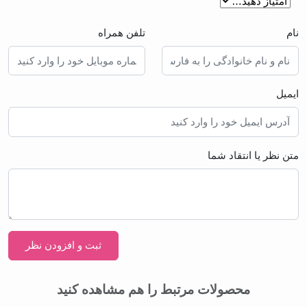
نام
تلفن همراه
ایمیل
متن نظر یا انتقاد شما
محصولات مرتبط را هم مشاهده کنید