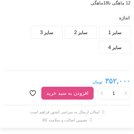
12 ماهگی تا18ماهگی
اندازه
سایز 1
سایز 2
سایز 3
سایز 4
۳۵۲,۰۰۰
تومان
افزودن به سبد خرید
امکان ارسال به سراسر کشور فراهم است
تضمین اصالت و سلامت کالا