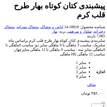
پیشبندی کتان کوتاه بهار طرح
قلب کرم
شناسه محصول:
18818-14
لباس و پوشاک
,
پوشاک پسرانه
,
پوشاک
دخترانه
,
شلوار و سرهمی
برند:
بهار
7,085 بازدید
سایزبندی پیشبندی کتان کوتاه بهار طرح قلب کرم براساس ماه:
سایزیک: مناسب 3 ماهگی تا 6 ماهگی سایز دو: مناسب 6ماهگی تا
9ماهگی سایز سه : مناسب 9 ماهگی تا 12 ماهگی سایزچهار:
مناسب 12 ماهگی تا18ماهگی
سایز 1
سایز 2
اندازه
سایز 3
سایز 4
صاف
۳۵۲,۰۰۰
تومان