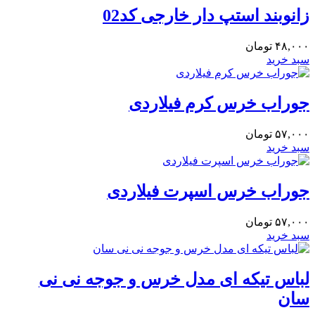
زانوبند استپ دار خارجی کد02
۴۸,۰۰۰
تومان
سبد خرید
جوراب خرس کرم فیلاردی
۵۷,۰۰۰
تومان
سبد خرید
جوراب خرس اسپرت فیلاردی
۵۷,۰۰۰
تومان
سبد خرید
لباس تیکه ای مدل خرس و جوجه نی نی
سان