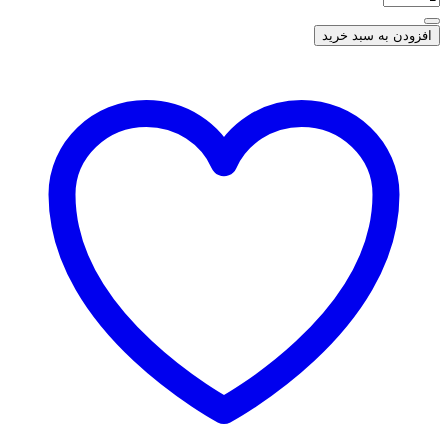
افزودن به سبد خرید