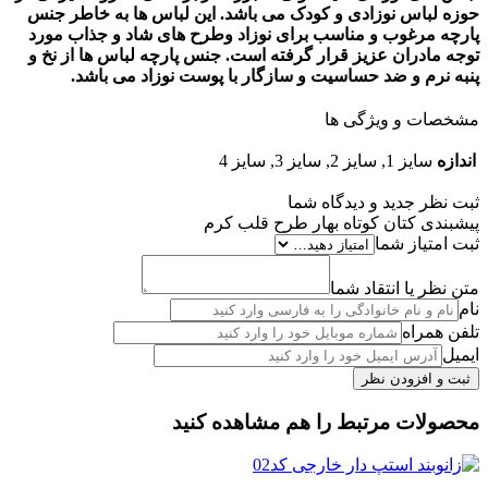
حوزه لباس نوزادی و کودک می باشد. این لباس ها به خاطر جنس
پارچه مرغوب و مناسب برای نوزاد وطرح های شاد و جذاب مورد
توجه مادران عزیز قرار گرفته است. جنس پارچه لباس ها از نخ و
پنبه نرم و ضد حساسیت و سازگار با پوست نوزاد می باشد.
مشخصات و ویژگی ها
اندازه
سایز 1, سایز 2, سایز 3, سایز 4
ثبت نظر جدید و دیدگاه شما
پیشبندی کتان کوتاه بهار طرح قلب کرم
ثبت امتیاز شما
متن نظر یا انتقاد شما
نام
تلفن همراه
ایمیل
محصولات مرتبط را هم مشاهده کنید