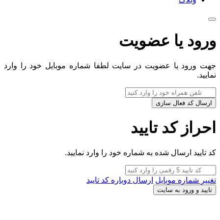
ورود یا عضویت
جهت ورود یا عضویت در سایت لطفا شماره موبایل خود را وارد
نمایید.
ارسال کد فعال سازی
احراز کد تایید
کد تایید ارسال شده به شماره خود را وارد نمایید.
تغییر شماره موبایل
ارسال دوباره کد تایید
تایید و ورود به سایت