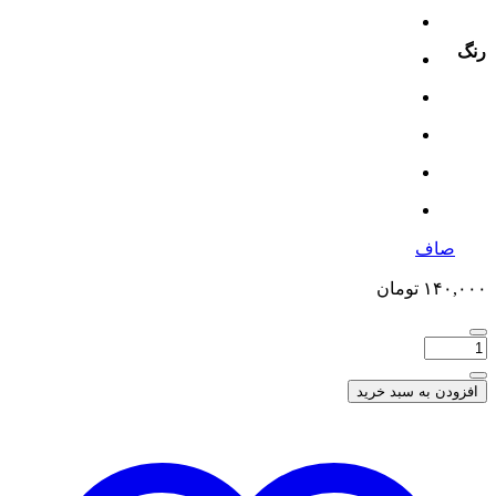
رنگ
صاف
۱۴۰,۰۰۰
تومان
افزودن به سبد خرید