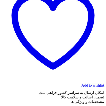
Add to wishlist
امکان ارسال به سراسر کشور فراهم است
تضمین اصالت و سلامت کالا
مشخصات و ویژگی ها