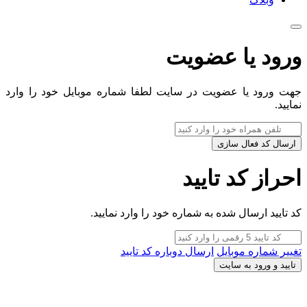
ورود یا عضویت
جهت ورود یا عضویت در سایت لطفا شماره موبایل خود را وارد
نمایید.
ارسال کد فعال سازی
احراز کد تایید
کد تایید ارسال شده به شماره خود را وارد نمایید.
تغییر شماره موبایل
ارسال دوباره کد تایید
تایید و ورود به سایت