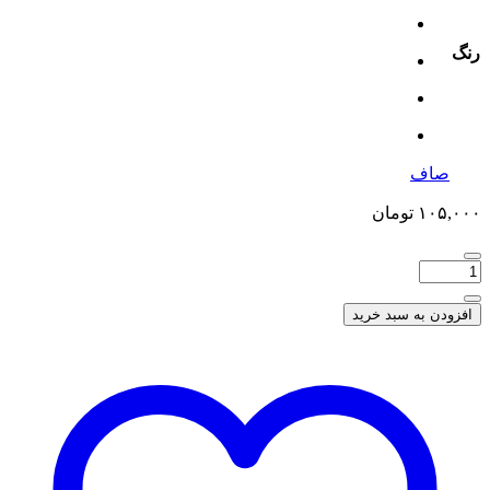
رنگ
صاف
۱۰۵,۰۰۰
تومان
افزودن به سبد خرید