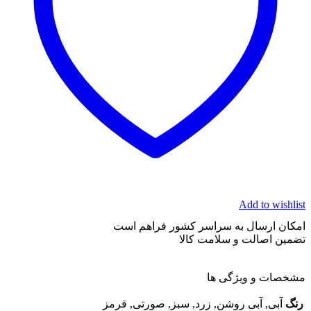
Add to wishlist
امکان ارسال به سراسر کشور فراهم است
تضمین اصالت و سلامت کالا
مشخصات و ویژگی ها
رنگ
آبی, آبی روشن, زرد, سبز, صورتی, قرمز