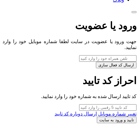
ورود یا عضویت
جهت ورود یا عضویت در سایت لطفا شماره موبایل خود را وارد
نمایید.
ارسال کد فعال سازی
احراز کد تایید
کد تایید ارسال شده به شماره خود را وارد نمایید.
تغییر شماره موبایل
ارسال دوباره کد تایید
تایید و ورود به سایت