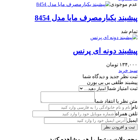
عدم موجودی
پیشبند یکبارمصرف مایا مدل 8454
تمام شد
پیشبند دونه ای پرنس
۱۳۴,۰۰۰
تومان
سبد خرید
ثبت نظر جدید و دیدگاه شما
پیشبند طلقی بی بی بورن
ثبت امتیاز شما
متن نظر یا انتقاد شما
نام
تلفن همراه
ایمیل
محصولات مرتبط را هم مشاهده کنید