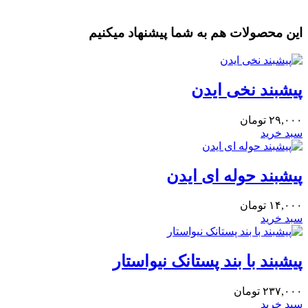
این محصولات هم به شما پیشنهاد میکنیم
پیشبند نخی ایدن
۲۹,۰۰۰
تومان
سبد خرید
پیشبند حوله ای ایدن
۱۴,۰۰۰
تومان
سبد خرید
پیشبند با بند پستانک نیواستار
۲۳۷,۰۰۰
تومان
سبد خرید