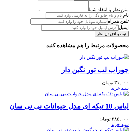
متن نظر یا انتقاد شما
نام
تلفن همراه
ایمیل
محصولات مرتبط را هم مشاهده کنید
جوراب لب تور نگین دار
۳۱,۰۰۰
تومان
سبد خرید
لباس 10 تیکه ای مدل حیوانات نی نی سان
۲۸۵,۰۰۰
تومان
سبد خرید