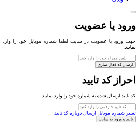
ورود یا عضویت
جهت ورود یا عضویت در سایت لطفا شماره موبایل خود را وارد
نمایید.
ارسال کد فعال سازی
احراز کد تایید
کد تایید ارسال شده به شماره خود را وارد نمایید.
تغییر شماره موبایل
ارسال دوباره کد تایید
تایید و ورود به سایت