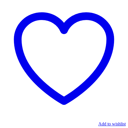
Add to wishlist