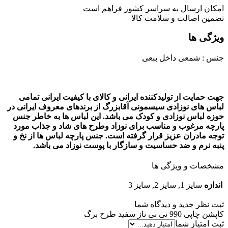
امکان ارسال به سراسر کشور فراهم است
تضمین اصالت و سلامت کالا
ویژگی ها
جنس : شمعی داخل ببعی
جهت حمایت از تولیدکننده ایرانی و کالای با کیفیت ایرانی تمامی
لباس های نوزادی سیسمونی آقابزرگ از برندهای معروف ایرانی در
حوزه لباس نوزادی و کودک می باشد. این لباس ها به خاطر جنس
پارچه مرغوب و مناسب برای نوزاد وطرح های شاد و جذاب مورد
توجه مادران عزیز قرار گرفته است. جنس پارچه لباس ها از نخ و
پنبه نرم و ضد حساسیت و سازگار با پوست نوزاد می باشد.
مشخصات و ویژگی ها
اندازه
سایز 1, سایز 2, سایز 3
ثبت نظر جدید و دیدگاه شما
کاپشن چاپی 990 نی نی ناز سفید طرح برگ
ثبت امتیاز شما