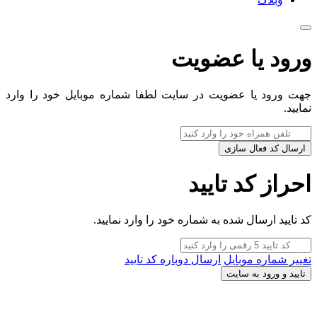
ورود یا عضویت
جهت ورود یا عضویت در سایت لطفا شماره موبایل خود را وارد
نمایید.
ارسال کد فعال سازی
احراز کد تایید
کد تایید ارسال شده به شماره خود را وارد نمایید.
تغییر شماره موبایل
ارسال دوباره کد تایید
تایید و ورود به سایت