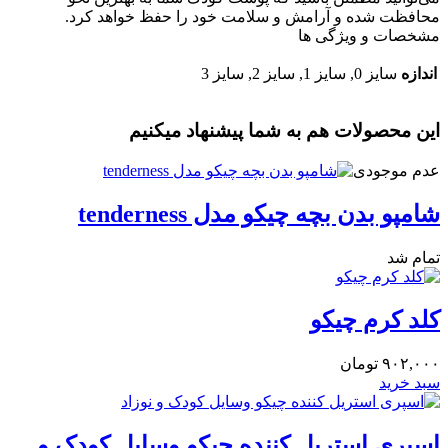
محافظت شده و آرامش و سلامت خود را حفظ خواهد کرد.
مشخصات و ویژگی ها
اندازه
سایز 0, سایز 1, سایز 2, سایز 3
این محصولات هم به شما پیشنهاد میکنیم
عدم موجودی
شامپو بدن بچه چیکو مدل tenderness
تمام شد
کلد کرم چیکو
۹۰۲,۰۰۰
تومان
سبد خرید
اسپری استریل کننده چیکو وسایل کودک و