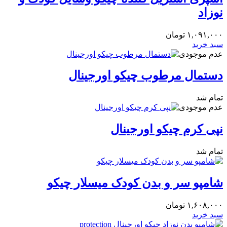
نوزاد
۱,۰۹۱,۰۰۰
تومان
سبد خرید
عدم موجودی
دستمال مرطوب چیکو اورجینال
تمام شد
عدم موجودی
نپی کرم چیکو اورجینال
تمام شد
شامپو سر و بدن کودک میسلار چیکو
۱,۶۰۸,۰۰۰
تومان
سبد خرید