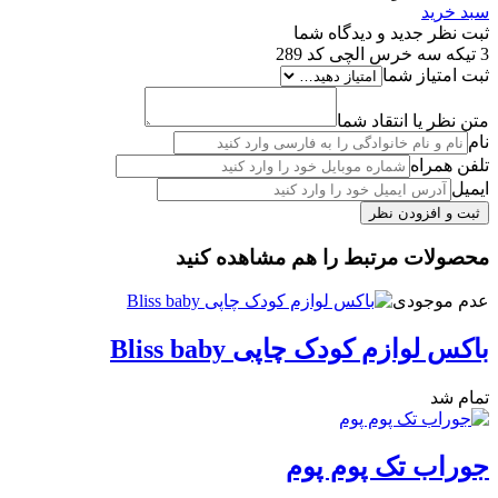
سبد خرید
ثبت نظر جدید و دیدگاه شما
3 تیکه سه خرس الچی کد 289
ثبت امتیاز شما
متن نظر یا انتقاد شما
نام
تلفن همراه
ایمیل
محصولات مرتبط را هم مشاهده کنید
عدم موجودی
باکس لوازم کودک چاپی Bliss baby
تمام شد
جوراب تک پوم پوم