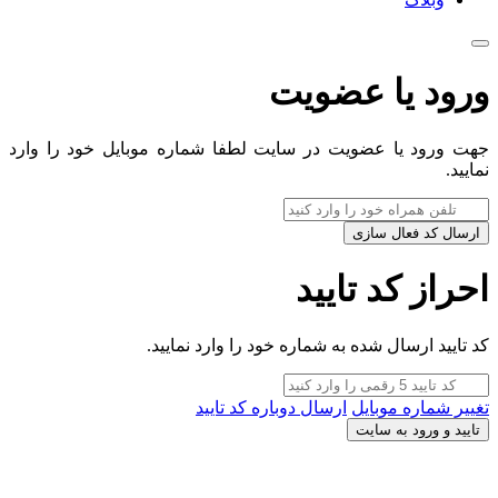
ورود یا عضویت
جهت ورود یا عضویت در سایت لطفا شماره موبایل خود را وارد
نمایید.
ارسال کد فعال سازی
احراز کد تایید
کد تایید ارسال شده به شماره خود را وارد نمایید.
تغییر شماره موبایل
ارسال دوباره کد تایید
تایید و ورود به سایت