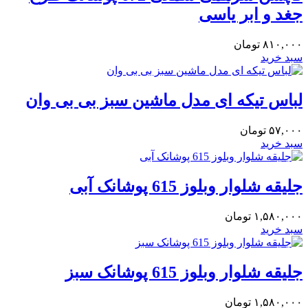
جغد و ابر یاسی
۸۱۰,۰۰۰
تومان
سبد خرید
لباس تیکه ای مدل ماشین سبز بی بی وان
۵۷,۰۰۰
تومان
سبد خرید
جلیقه شلوار وبلوز 615 پوشانک آبی
۱,۵۸۰,۰۰۰
تومان
سبد خرید
جلیقه شلوار وبلوز 615 پوشانک سبز
۱,۵۸۰,۰۰۰
تومان