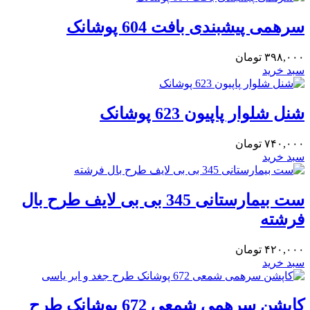
سرهمی پیشبندی بافت 604 پوشانک
۳۹۸,۰۰۰
تومان
سبد خرید
شنل شلوار پاپیون 623 پوشانک
۷۴۰,۰۰۰
تومان
سبد خرید
ست بیمارستانی 345 بی بی لایف طرح بال
فرشته
۴۲۰,۰۰۰
تومان
سبد خرید
کاپشن سرهمی شمعی 672 پوشانک طرح