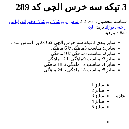
3 تیکه سه خرس الچی کد 289
شناسه محصول:
21361-2
لباس و پوشاک
,
پوشاک دخترانه
,
لباس
راحتی نوزاد
برند:
الچی
7,825 بازدید
سایز بندی 3 تیکه سه خرس الچی کد 289 بر اساس ماه :
سایز1: مناسب 3ماهگی تا 6 ماهگی
سایز2: مناسب 6ماهگی تا 9 ماهگی
سایز 3: مناسب 9ماهگی تا 12 ماهگی
سایز 4: مناسب 12 ماهگی تا 18 ماهگی
سایز 5: مناسب 18 ماهگی تا 24 ماهگی
سایز 1
سایز 2
اندازه
سایز 3
سایز 4
سایز 5