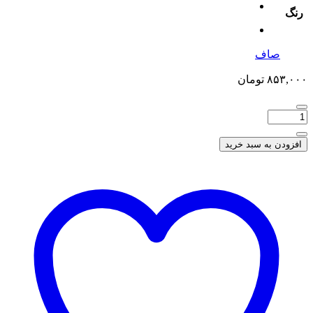
رنگ
صاف
۸۵۳,۰۰۰
تومان
افزودن به سبد خرید