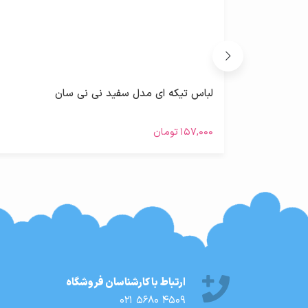
لباس تیکه ای مدل سفید نی نی سان
۱۵۷,۰۰۰
تومان
ارتباط با کارشناسان فروشگاه
021 5680 4509