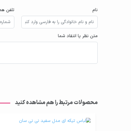
نام
تلفن همر
متن نظر یا انتقاد شما
محصولات مرتبط را هم مشاهده کنید