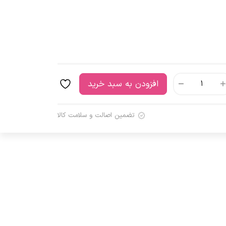
افزودن به سبد خرید
تضمین اصالت و سلامت کالا