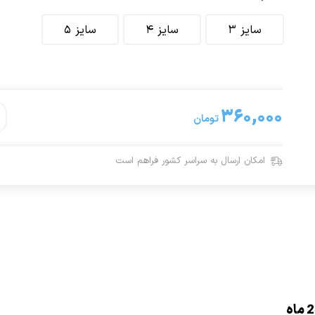
سایز 3
سایز 4
سایز 5
۳۶۰,۰۰۰
تومان
امکان ارسال به سراسر کشور فراهم است