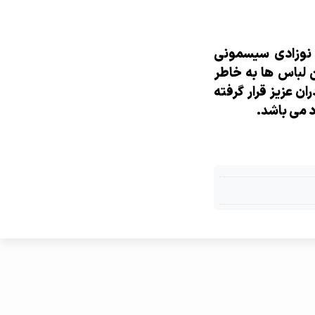
ی نوزادی سیسمونی
ن لباس ها به خاطر
ن عزیز قرار گرفته
د می باشد.