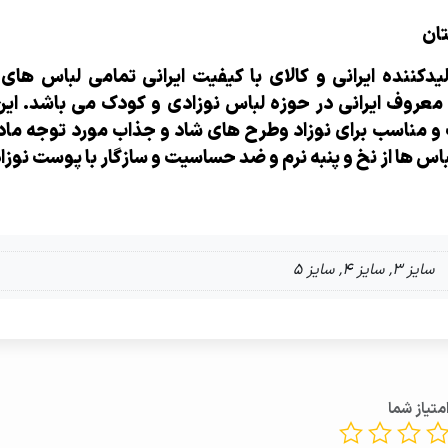
تان
دکننده ایرانی و کالای با کیفیت ایرانی تمامی لباس ها
 معروف ایرانی در حوزه لباس نوزادی و کودک می باشد. ای
مناسب برای نوزاد وطرح های شاد و جذاب مورد توجه مادرا
س ها از نخ و پنبه نرم و ضد حساسیت و سازگار با پوست نوزا
سایز 3, سایز 4, سایز 5
متیاز شما