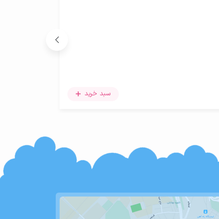
لباس تیکه ای 
۲۵۵,۰۰۰
تومان
سبد خرید