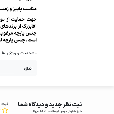
مناسب پاییز و زمس
جهت حمایت از تولی
آقابزرگ از برندهای
جنس پارچه مرغوب و 
است. جنس پارچه لبا
مشخصات و ویژگی ها
اندازه
ثبت نظر جدید و دیدگاه شما
ثبت ا
بلوز شلوار خرس ایستاده 1475 مهتا