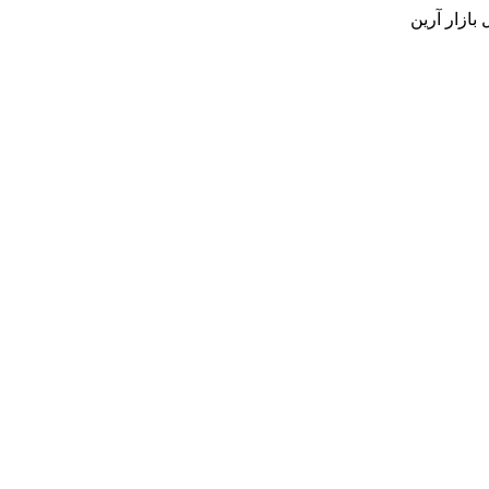
بازار آرین