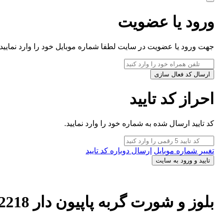
ورود یا عضویت
جهت ورود یا عضویت در سایت لطفا شماره موبایل خود را وارد نمایید.
ارسال کد فعال سازی
احراز کد تایید
کد تایید ارسال شده به شماره خود را وارد نمایید.
تغییر شماره موبایل
ارسال دوباره کد تایید
تایید و ورود به سایت
بلوز و شورت گربه پاپیون دار 2218 مهتا