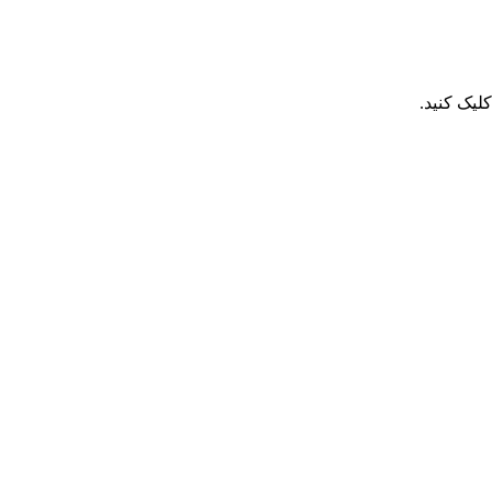
یک کنید.