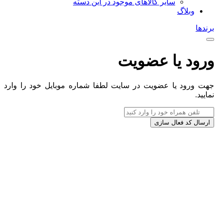
سایر کالاهای موجود در این دسته
وبلاگ
رندها
رود یا عضویت
هت ورود یا عضویت در سایت لطفا شماره موبایل خود را وارد
مایید.
ارسال کد فعال سازی