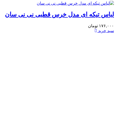
باس تیکه ای مدل خرس قطبی نی نی سان
۱۷۶,۰۰
تومان
بد خرید
لب
۰۰۰