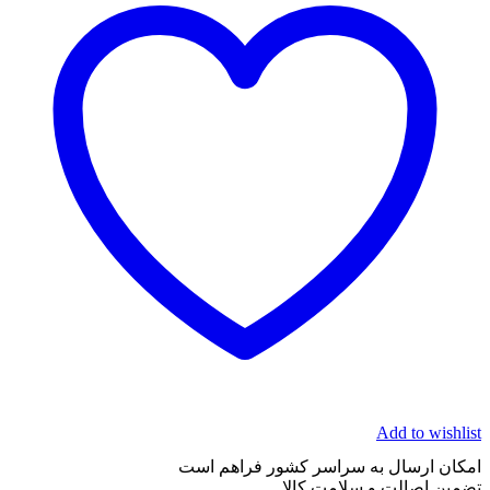
Add to wishlist
امکان ارسال به سراسر کشور فراهم است
تضمین اصالت و سلامت کالا