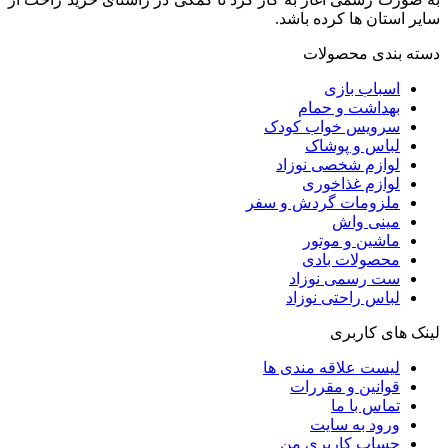
سایر استان ها کرده باشد.
دسته بندی محصولات
اسباب بازی
بهداشت و حمام
سرویس خواب کودک
لباس و پوشاک
لوازم شخصی نوزاد
لوازم غذاخوری
ملزومات گردش و سفر
مینی واش
ماشین و موتور
محصولات بادی
ست رسمی نوزاد
لباس راحتی نوزاد
لینک های کاربری
لیست علاقه مندی ها
قوانین و مقررات
تماس با ما
ورود به سایت
حساب کاربری من