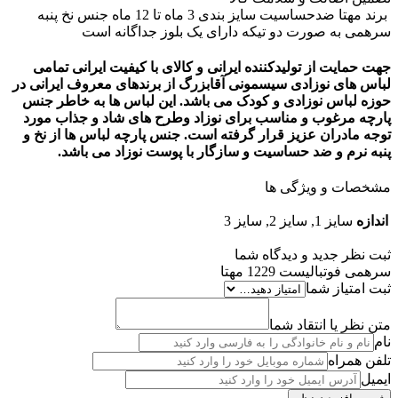
برند مهتا ضدحساسیت سایز بندی 3 ماه تا 12 ماه جنس نخ پنبه
سرهمی به صورت دو تیکه دارای یک بلوز جداگانه است
جهت حمایت از تولیدکننده ایرانی و کالای با کیفیت ایرانی تمامی
لباس های نوزادی سیسمونی آقابزرگ از برندهای معروف ایرانی در
حوزه لباس نوزادی و کودک می باشد. این لباس ها به خاطر جنس
پارچه مرغوب و مناسب برای نوزاد وطرح های شاد و جذاب مورد
توجه مادران عزیز قرار گرفته است. جنس پارچه لباس ها از نخ و
پنبه نرم و ضد حساسیت و سازگار با پوست نوزاد می باشد.
مشخصات و ویژگی ها
اندازه
سایز 1, سایز 2, سایز 3
ثبت نظر جدید و دیدگاه شما
سرهمی فوتبالیست 1229 مهتا
ثبت امتیاز شما
متن نظر یا انتقاد شما
نام
تلفن همراه
ایمیل