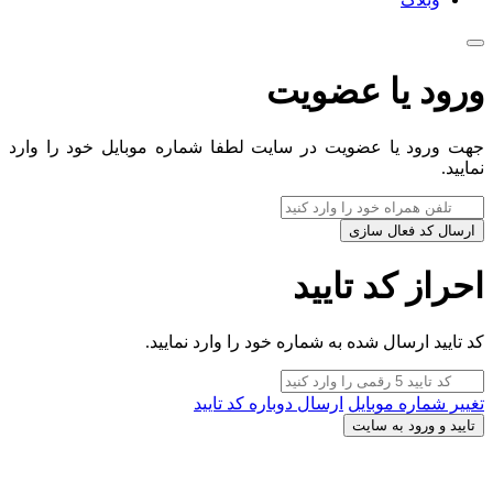
ورود یا عضویت
جهت ورود یا عضویت در سایت لطفا شماره موبایل خود را وارد
نمایید.
ارسال کد فعال سازی
احراز کد تایید
کد تایید ارسال شده به شماره خود را وارد نمایید.
تغییر شماره موبایل
ارسال دوباره کد تایید
تایید و ورود به سایت