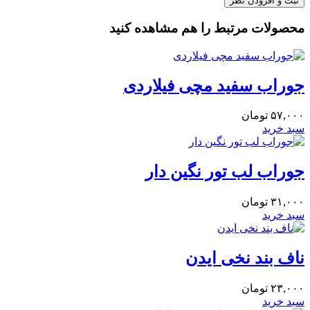
محصولات مرتبط را هم مشاهده کنید
جوراب سفید مچی فیلاردی
۵۷,۰۰۰
تومان
سبد خرید
جوراب لب تور نگین دار
۳۱,۰۰۰
تومان
سبد خرید
ناف بند نخی ایدن
۲۳,۰۰۰
تومان
سبد خرید