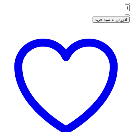
افزودن به سبد خرید