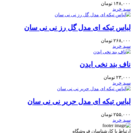
۱۴۸,۰۰۰
تومان
سبد خرید
لباس تیکه ای مدل گل رز نی نی سان
۲۶۸,۰۰۰
تومان
سبد خرید
ناف بند نخی ایدن
۲۳,۰۰۰
تومان
سبد خرید
لباس تیکه ای مدل حریر نی نی سان
۲۵۵,۰۰۰
تومان
سبد خرید
ارتباط با کارشناسان فروشگاه