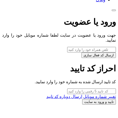
ورود یا عضویت
جهت ورود یا عضویت در سایت لطفا شماره موبایل خود را وارد
نمایید.
ارسال کد فعال سازی
احراز کد تایید
کد تایید ارسال شده به شماره خود را وارد نمایید.
تغییر شماره موبایل
ارسال دوباره کد تایید
تایید و ورود به سایت